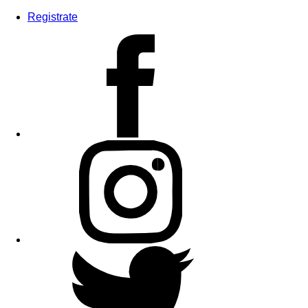
Registrate