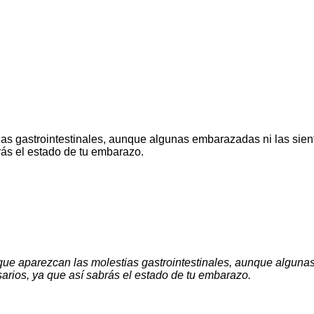
 gastrointestinales, aunque algunas embarazadas ni las siente
rás el estado de tu embarazo.
 aparezcan las molestias gastrointestinales, aunque algunas 
sarios, ya que así sabrás el estado de tu embarazo.