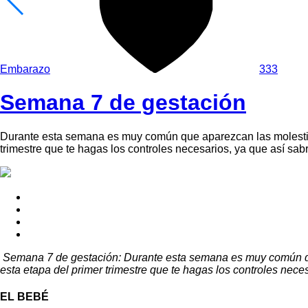
Embarazo
333
Semana 7 de gestación
Durante esta semana es muy común que aparezcan las molestias
trimestre que te hagas los controles necesarios, ya que así sab
Semana 7 de gestación: Durante esta semana es muy común que
esta etapa del primer trimestre que te hagas los controles nece
EL BEBÉ