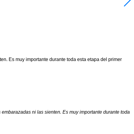
n. Es muy importante durante toda esta etapa del primer
embarazadas ni las sienten. Es muy importante durante toda