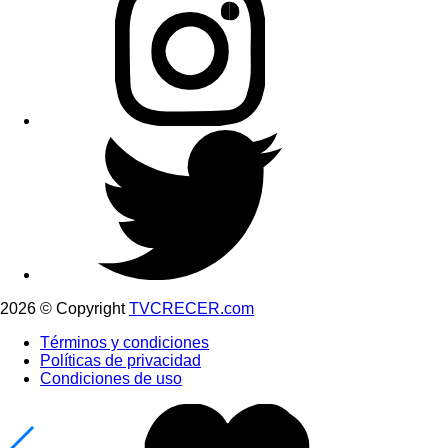
2026 © Copyright
TVCRECER.com
Términos y condiciones
Políticas de privacidad
Condiciones de uso