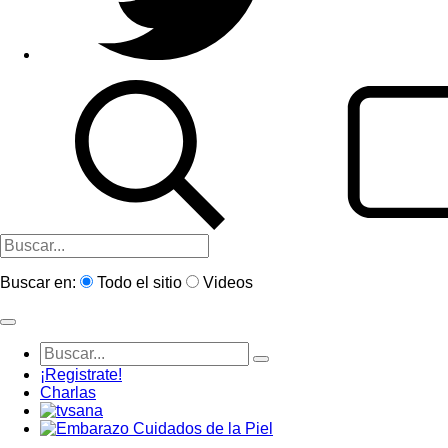
Buscar en:
Todo el sitio
Videos
¡Registrate!
Charlas