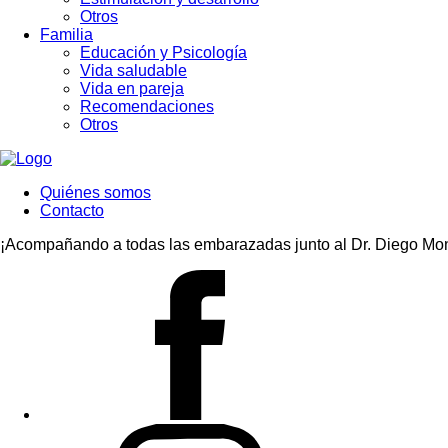
Otros
Familia
Educación y Psicología
Vida saludable
Vida en pareja
Recomendaciones
Otros
Quiénes somos
Contacto
¡Acompañando a todas las embarazadas junto al Dr. Diego Mon