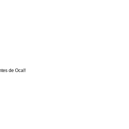
tes de Oca!!