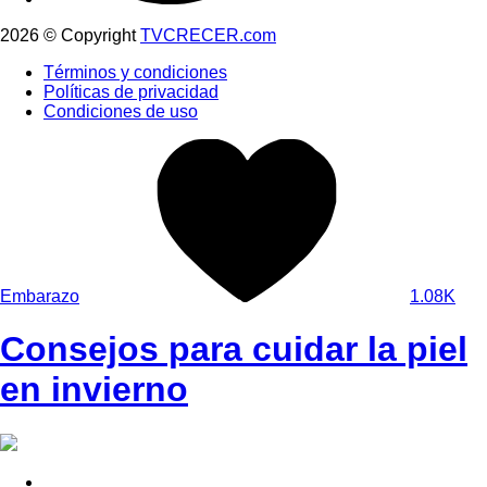
2026 © Copyright
TVCRECER.com
Términos y condiciones
Políticas de privacidad
Condiciones de uso
Embarazo
1.08K
Consejos para cuidar la piel
en invierno