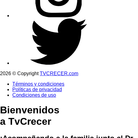
2026 © Copyright
TVCRECER.com
Términos y condiciones
Políticas de privacidad
Condiciones de uso
Bienvenidos
a TvCrecer