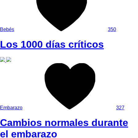
Bebés
350
Los 1000 días críticos
Embarazo
327
Cambios normales durante
el embarazo