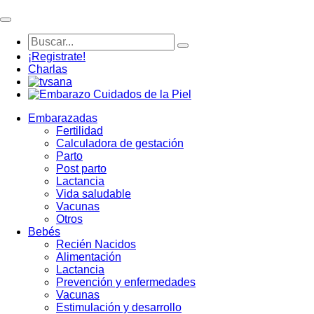
¡Registrate!
Charlas
Embarazadas
Fertilidad
Calculadora de gestación
Parto
Post parto
Lactancia
Vida saludable
Vacunas
Otros
Bebés
Recién Nacidos
Alimentación
Lactancia
Prevención y enfermedades
Vacunas
Estimulación y desarrollo