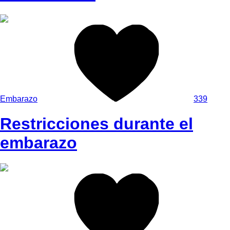
Embarazo
339
Restricciones durante el
embarazo