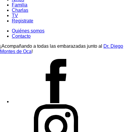
Familia
Charlas
TV
Registrate
Quiénes somos
Contacto
¡Acompañando a todas las embarazadas junto al
Dr. Diego
Montes de Oca
!