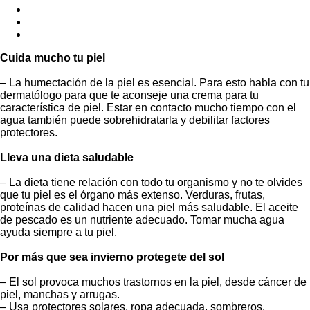
Cuida mucho tu piel
– La humectación de la piel es esencial. Para esto habla con tu
dermatólogo para que te aconseje una crema para tu
característica de piel. Estar en contacto mucho tiempo con el
agua también puede sobrehidratarla y debilitar factores
protectores.
Lleva una dieta saludable
– La dieta tiene relación con todo tu organismo y no te olvides
que tu piel es el órgano más extenso. Verduras, frutas,
proteínas de calidad hacen una piel más saludable. El aceite
de pescado es un nutriente adecuado. Tomar mucha agua
ayuda siempre a tu piel.
Por más que sea invierno protegete del sol
– El sol provoca muchos trastornos en la piel, desde cáncer de
piel, manchas y arrugas.
– Usa protectores solares, ropa adecuada, sombreros.