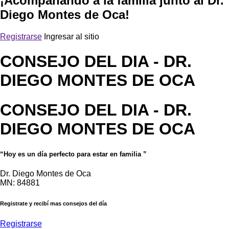
¡Acompañando a la familia junto al Dr.
Diego Montes de Oca!
Registrarse
Ingresar al sitio
CONSEJO DEL DIA
- DR.
DIEGO MONTES DE OCA
CONSEJO DEL DIA
- DR.
DIEGO MONTES DE OCA
“Hoy es un día perfecto para estar en familia ”
Dr. Diego Montes de Oca
MN: 84881
Registrate y recibí mas consejos del día
Registrarse