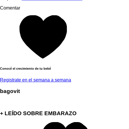
Comentar
Conocé el crecimiento de tu bebé
Registrate en el semana a semana
bagovit
+ LEÍDO SOBRE EMBARAZO