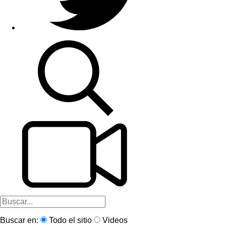
Buscar en:
Todo el sitio
Videos