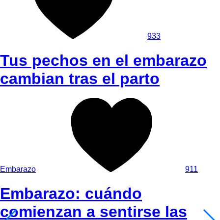
933
Tus pechos en el embarazo
cambian tras el parto
Embarazo
911
Embarazo: cuándo
comienzan a sentirse las