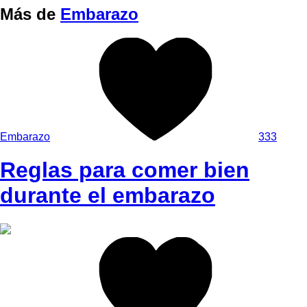
Más de
Embarazo
Embarazo
333
Reglas para comer bien
durante el embarazo