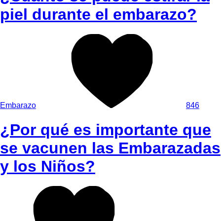
piel durante el embarazo?
Embarazo
846
¿Por qué es importante que
se vacunen las Embarazadas
y los Niños?