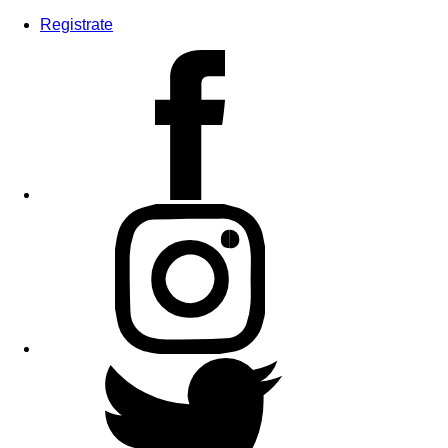
Registrate