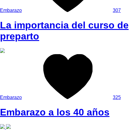
Embarazo
307
La importancia del curso de
preparto
Embarazo
325
Embarazo a los 40 años