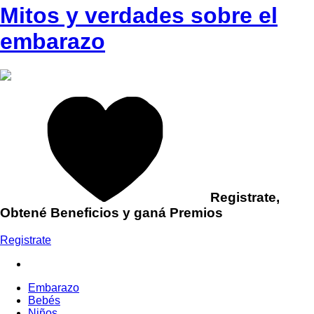
Mitos y verdades sobre el
embarazo
Registrate,
Obtené Beneficios y ganá Premios
Registrate
Embarazo
Bebés
Niños