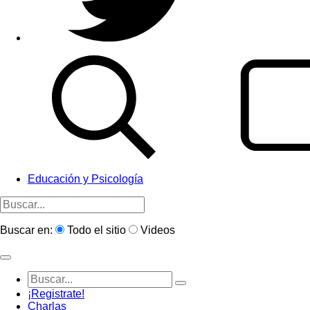
Educación y Psicología
Buscar en:
Todo el sitio
Videos
¡Registrate!
Charlas