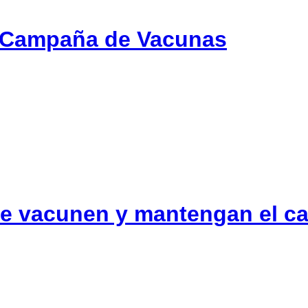
y Campaña de Vacunas
e vacunen y mantengan el ca