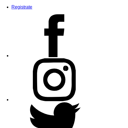
Registrate