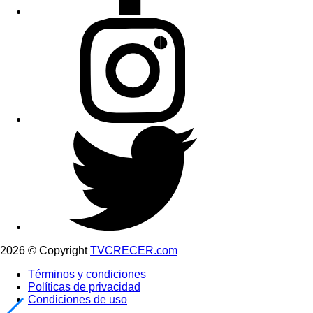
2026 © Copyright
TVCRECER.com
Términos y condiciones
Políticas de privacidad
Condiciones de uso