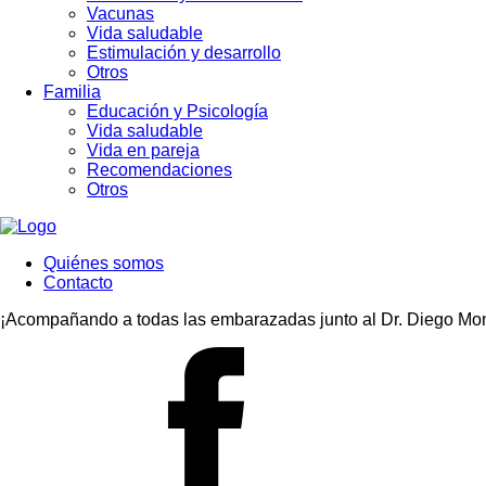
Vacunas
Vida saludable
Estimulación y desarrollo
Otros
Familia
Educación y Psicología
Vida saludable
Vida en pareja
Recomendaciones
Otros
Quiénes somos
Contacto
¡Acompañando a todas las embarazadas junto al Dr. Diego Mon