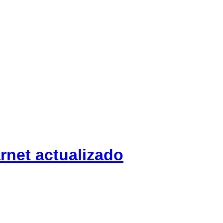
rnet actualizado