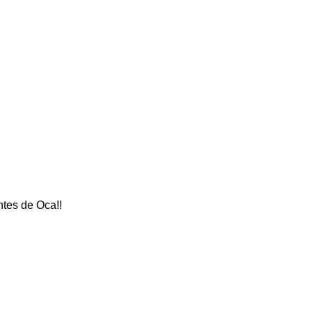
tes de Oca!!