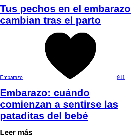
Tus pechos en el embarazo
cambian tras el parto
Embarazo
911
Embarazo: cuándo
comienzan a sentirse las
pataditas del bebé
Leer más