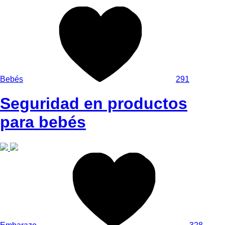
Bebés
291
Seguridad en productos
para bebés