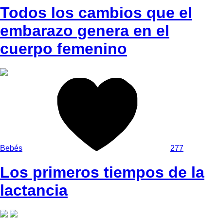
Todos los cambios que el
embarazo genera en el
cuerpo femenino
Bebés
277
Los primeros tiempos de la
lactancia