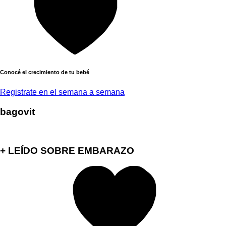
Conocé el crecimiento de tu bebé
Registrate en el semana a semana
bagovit
+ LEÍDO SOBRE EMBARAZO