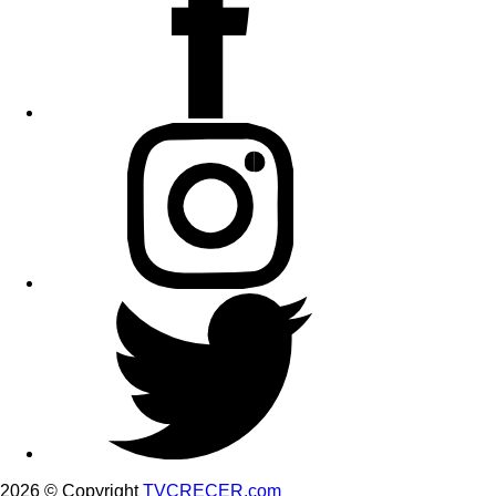
2026 © Copyright
TVCRECER.com