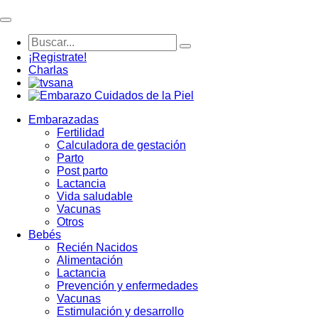
¡Registrate!
Charlas
Embarazadas
Fertilidad
Calculadora de gestación
Parto
Post parto
Lactancia
Vida saludable
Vacunas
Otros
Bebés
Recién Nacidos
Alimentación
Lactancia
Prevención y enfermedades
Vacunas
Estimulación y desarrollo