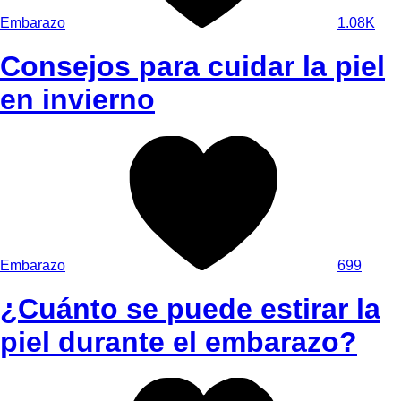
Embarazo
1.08K
Consejos para cuidar la piel
en invierno
Embarazo
699
¿Cuánto se puede estirar la
piel durante el embarazo?