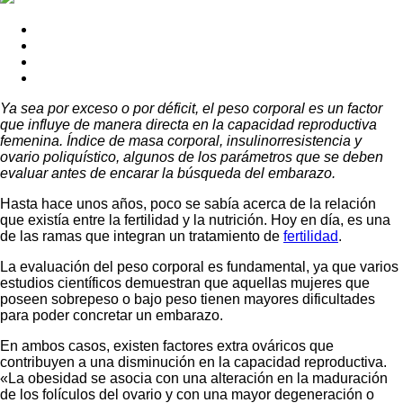
Ya sea por exceso o por déficit, el peso corporal es un factor
que influye de manera directa en la capacidad reproductiva
femenina. Índice de masa corporal, insulinorresistencia y
ovario poliquístico, algunos de los parámetros que se deben
evaluar antes de encarar la búsqueda del embarazo.
Hasta hace unos años, poco se sabía acerca de la relación
que existía entre la fertilidad y la nutrición. Hoy en día, es una
de las ramas que integran un tratamiento de
fertilidad
.
La evaluación del peso corporal es fundamental, ya que varios
estudios científicos demuestran que aquellas mujeres que
poseen sobrepeso o bajo peso tienen mayores dificultades
para poder concretar un embarazo.
En ambos casos, existen factores extra ováricos que
contribuyen a una disminución en la capacidad reproductiva.
«La obesidad se asocia con una alteración en la maduración
de los folículos del ovario y con una mayor degeneración o