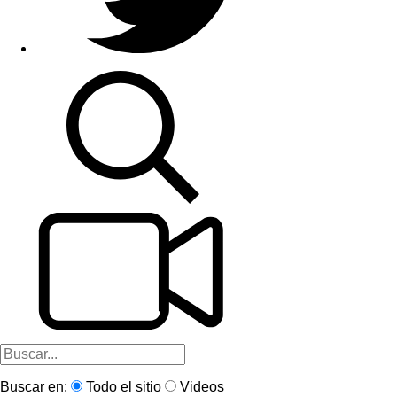
Buscar en:
Todo el sitio
Videos