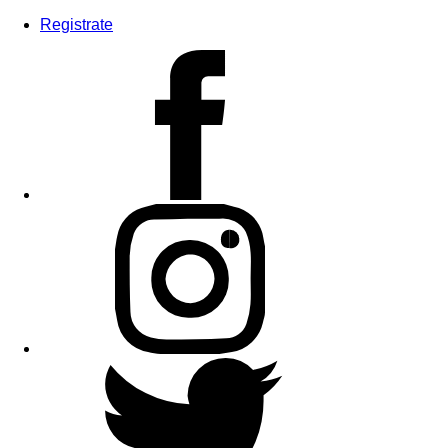
Registrate