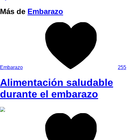
Más de
Embarazo
Embarazo
255
Alimentación saludable
durante el embarazo