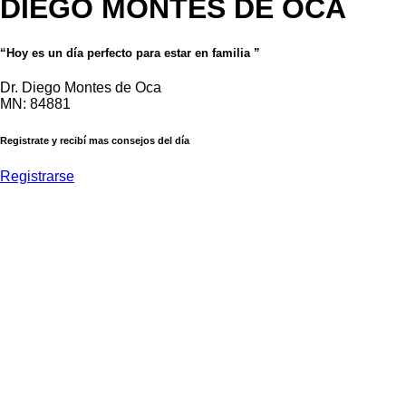
DIEGO MONTES DE OCA
“Hoy es un día perfecto para estar en familia ”
Dr. Diego Montes de Oca
MN: 84881
Registrate y recibí mas consejos del día
Registrarse