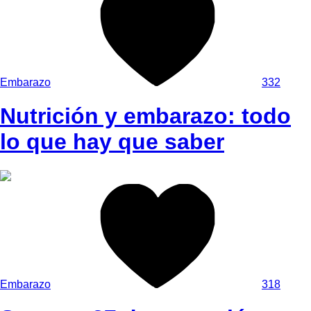
Embarazo
332
Nutrición y embarazo: todo
lo que hay que saber
Embarazo
318