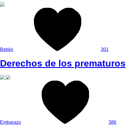
Bebés
301
Derechos de los prematuros
Embarazo
386