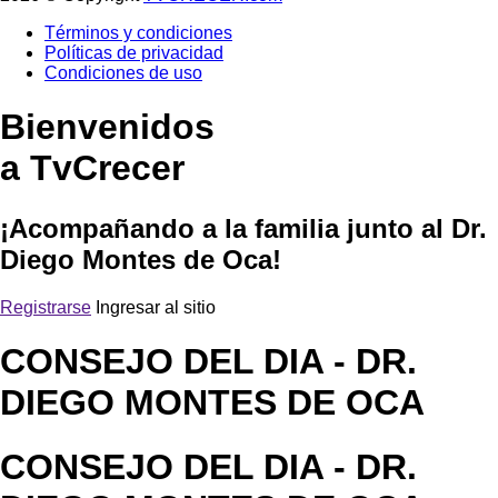
Términos y condiciones
Políticas de privacidad
Condiciones de uso
Bienvenidos
a TvCrecer
¡Acompañando a la familia junto al Dr.
Diego Montes de Oca!
Registrarse
Ingresar al sitio
CONSEJO DEL DIA
- DR.
DIEGO MONTES DE OCA
CONSEJO DEL DIA
- DR.