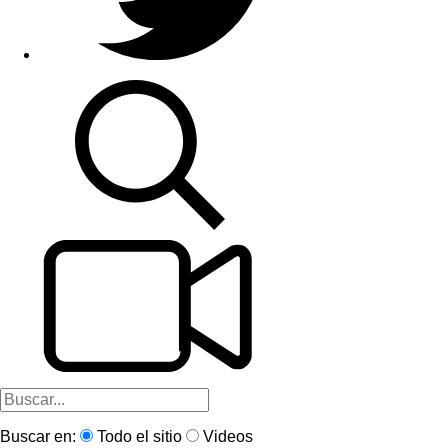
Buscar en:
Todo el sitio
Videos