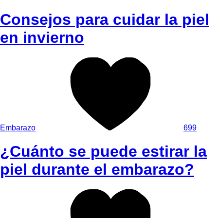
Consejos para cuidar la piel
en invierno
Embarazo
699
¿Cuánto se puede estirar la
piel durante el embarazo?