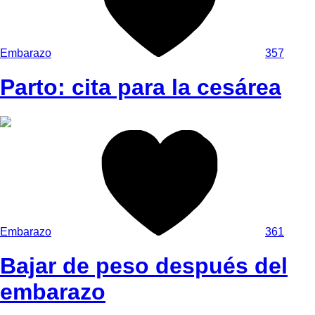
Embarazo
357
Parto: cita para la cesárea
Embarazo
361
Bajar de peso después del
embarazo