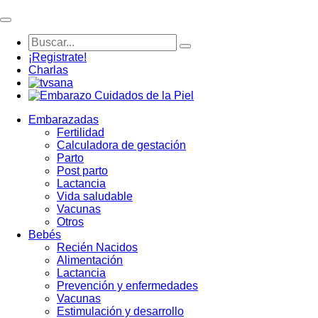
¡Registrate!
Charlas
Embarazadas
Fertilidad
Calculadora de gestación
Parto
Post parto
Lactancia
Vida saludable
Vacunas
Otros
Bebés
Recién Nacidos
Alimentación
Lactancia
Prevención y enfermedades
Vacunas
Estimulación y desarrollo