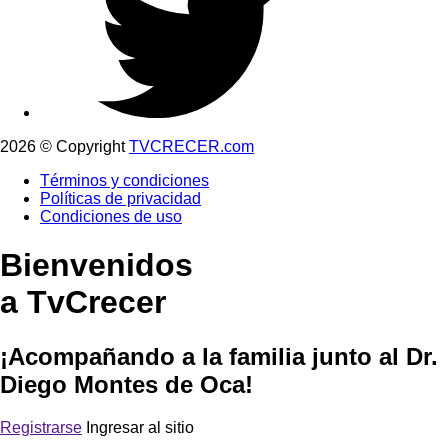
2026 © Copyright
TVCRECER.com
Términos y condiciones
Políticas de privacidad
Condiciones de uso
Bienvenidos
a TvCrecer
¡Acompañando a la familia junto al Dr.
Diego Montes de Oca!
Registrarse
Ingresar al sitio