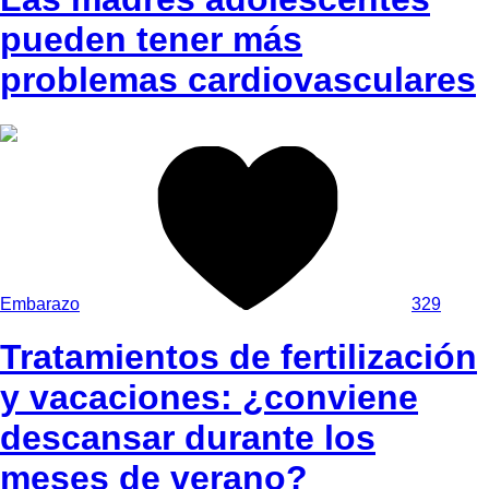
pueden tener más
problemas cardiovasculares
Embarazo
329
Tratamientos de fertilización
y vacaciones: ¿conviene
descansar durante los
meses de verano?