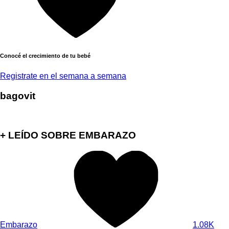
Conocé el crecimiento de tu bebé
Registrate en el semana a semana
bagovit
+ LEÍDO SOBRE EMBARAZO
Embarazo
1.08K