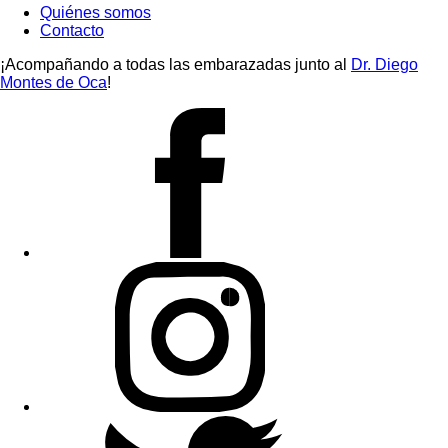
Quiénes somos
Contacto
¡Acompañando a todas las embarazadas junto al
Dr. Diego
Montes de Oca
!