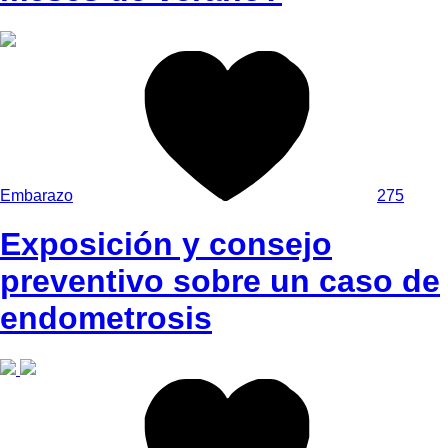
Embarazo
275
Exposición y consejo
preventivo sobre un caso de
endometrosis