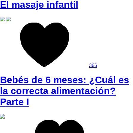
El masaje infantil
366
Bebés de 6 meses: ¿Cuál es
la correcta alimentación?
Parte I