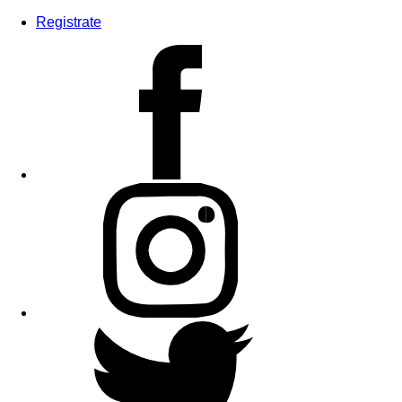
Registrate