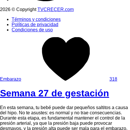
2026 © Copyright
TVCRECER.com
Términos y condiciones
Políticas de privacidad
Condiciones de uso
Embarazo
318
Semana 27 de gestación
En esta semana, tu bebé puede dar pequeños saltitos a causa
del hipo. No te asustes: es normal y no trae consecuencias.
Durante esta etapa, es fundamental mantener el control de la
presión arterial, ya que la presión baja puede provocar
desmayos, y la presión alta puede ser mala para el embarazo.