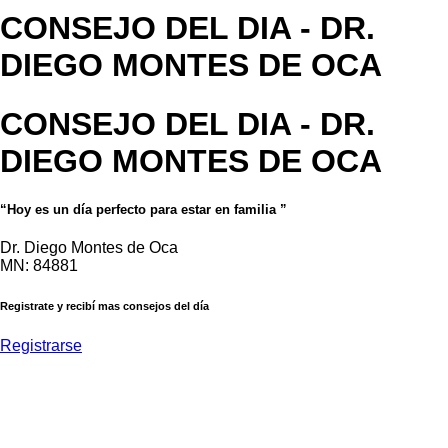
CONSEJO DEL DIA
- DR.
DIEGO MONTES DE OCA
CONSEJO DEL DIA
- DR.
DIEGO MONTES DE OCA
“Hoy es un día perfecto para estar en familia ”
Dr. Diego Montes de Oca
MN: 84881
Registrate y recibí mas consejos del día
Registrarse