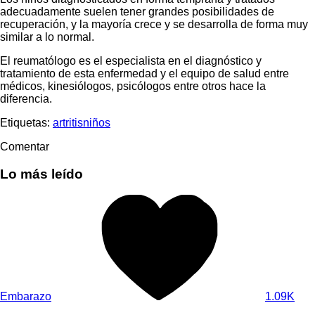
adecuadamente suelen tener grandes posibilidades de
recuperación, y la mayoría crece y se desarrolla de forma muy
similar a lo normal.
El reumatólogo es el especialista en el diagnóstico y
tratamiento de esta enfermedad y el equipo de salud entre
médicos, kinesiólogos, psicólogos entre otros hace la
diferencia.
Etiquetas:
artritis
niños
Comentar
Lo más leído
Embarazo
1.09K