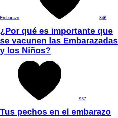
Embarazo
846
¿Por qué es importante que
se vacunen las Embarazadas
y los Niños?
937
Tus pechos en el embarazo