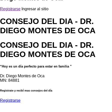
Registrarse
Ingresar al sitio
CONSEJO DEL DIA
- DR.
DIEGO MONTES DE OCA
CONSEJO DEL DIA
- DR.
DIEGO MONTES DE OCA
“Hoy es un día perfecto para estar en familia ”
Dr. Diego Montes de Oca
MN: 84881
Registrate y recibí mas consejos del día
Registrarse