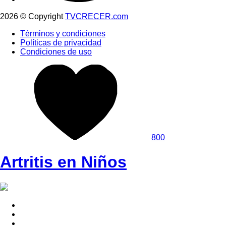
2026 © Copyright
TVCRECER.com
Términos y condiciones
Políticas de privacidad
Condiciones de uso
800
Artritis en Niños