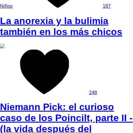
Niños
187
La anorexia y la bulimia
también en los más chicos
248
Niemann Pick: el curioso
caso de los Poincilt, parte II -
(la vida después del