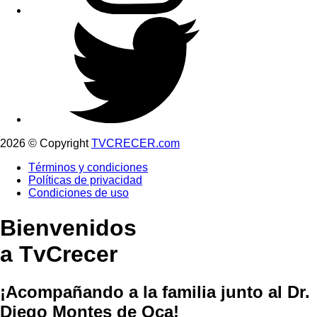
2026 © Copyright
TVCRECER.com
Términos y condiciones
Políticas de privacidad
Condiciones de uso
Bienvenidos
a TvCrecer
¡Acompañando a la familia junto al Dr.
Diego Montes de Oca!