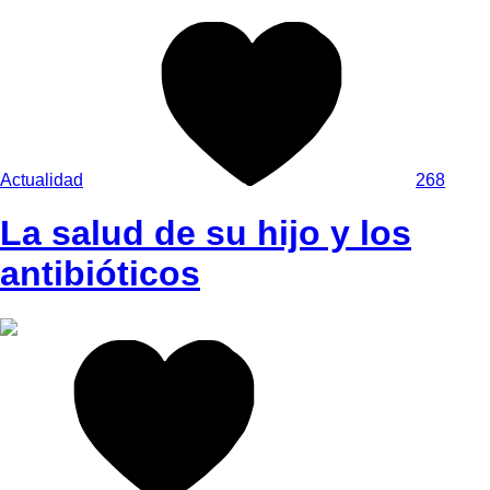
Actualidad
268
La salud de su hijo y los
antibióticos