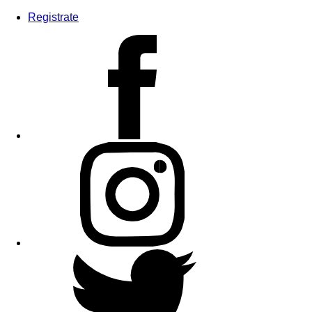
Registrate