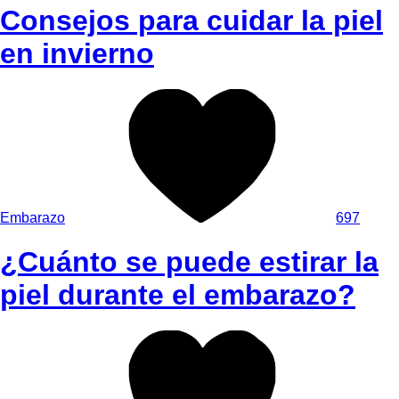
Consejos para cuidar la piel
en invierno
Embarazo
697
¿Cuánto se puede estirar la
piel durante el embarazo?