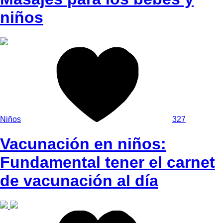
niños
Niños
327
Vacunación en niños:
Fundamental tener el carnet
de vacunación al día