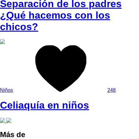
Separación de los padres
¿Qué hacemos con los
chicos?
Niños
248
Celiaquía en niños
Más de