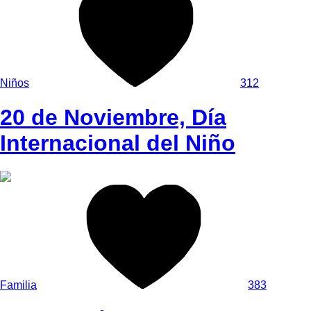
Niños
312
20 de Noviembre, Día
Internacional del Niño
Familia
383