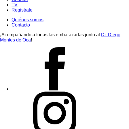
TV
Registrate
Quiénes somos
Contacto
¡Acompañando a todas las embarazadas junto al
Dr. Diego
Montes de Oca
!