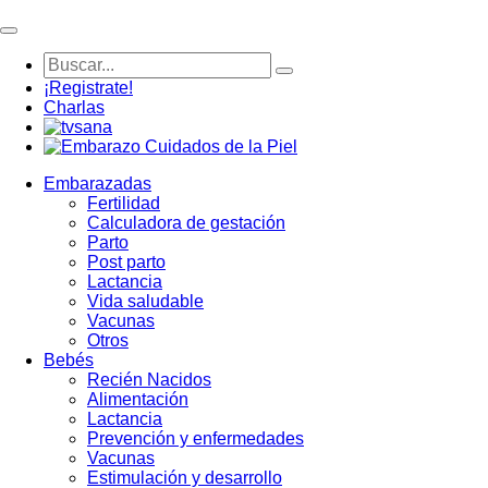
¡Registrate!
Charlas
Embarazadas
Fertilidad
Calculadora de gestación
Parto
Post parto
Lactancia
Vida saludable
Vacunas
Otros
Bebés
Recién Nacidos
Alimentación
Lactancia
Prevención y enfermedades
Vacunas
Estimulación y desarrollo