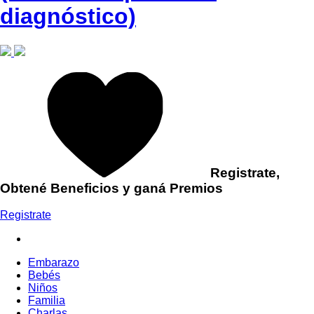
diagnóstico)
Registrate,
Obtené Beneficios y ganá Premios
Registrate
Embarazo
Bebés
Niños
Familia
Charlas