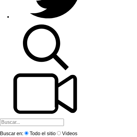
Buscar en:
Todo el sitio
Videos