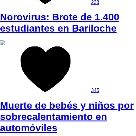
238
Norovirus: Brote de 1.400
estudiantes en Bariloche
345
Muerte de bebés y niños por
sobrecalentamiento en
automóviles