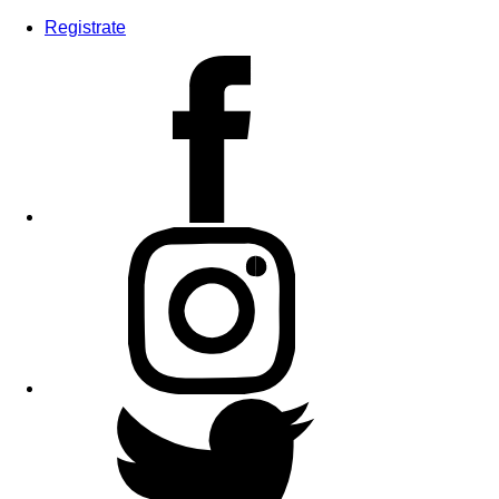
Registrate