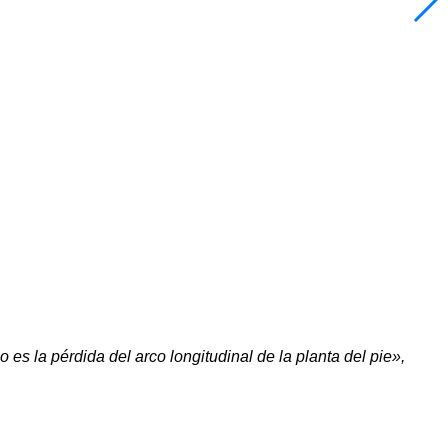
 es la pérdida del arco longitudinal de la planta del pie»,