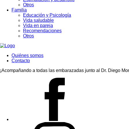
Otros
Familia
Educación y Psicología
Vida saludable
Vida en pareja
Recomendaciones
Otros
Quiénes somos
Contacto
¡Acompañando a todas las embarazadas junto al Dr. Diego Mon