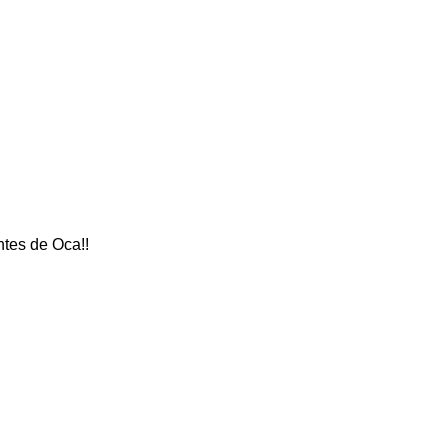
tes de Oca!!