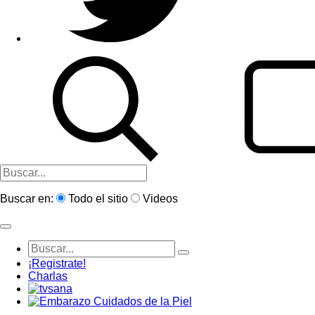
Buscar en:
Todo el sitio
Videos
¡Registrate!
Charlas