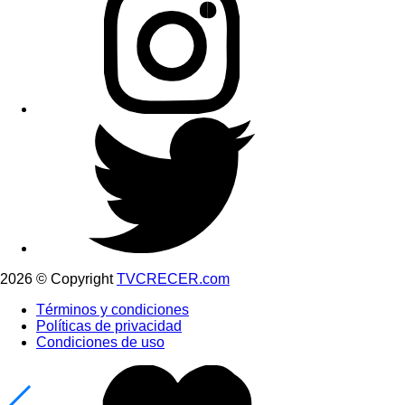
2026 © Copyright
TVCRECER.com
Términos y condiciones
Políticas de privacidad
Condiciones de uso