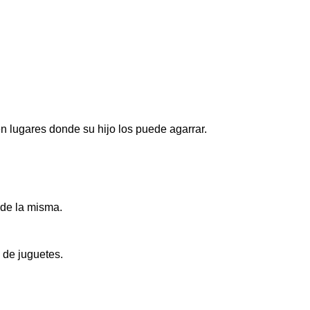
n lugares donde su hijo los puede agarrar.
 de la misma.
 de juguetes.