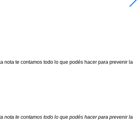
ta nota te contamos todo lo que podés hacer para prevenir la
ta nota te contamos todo lo que podés hacer para prevenir la