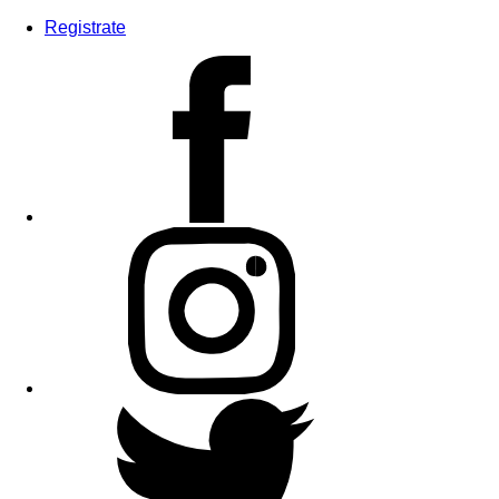
Registrate