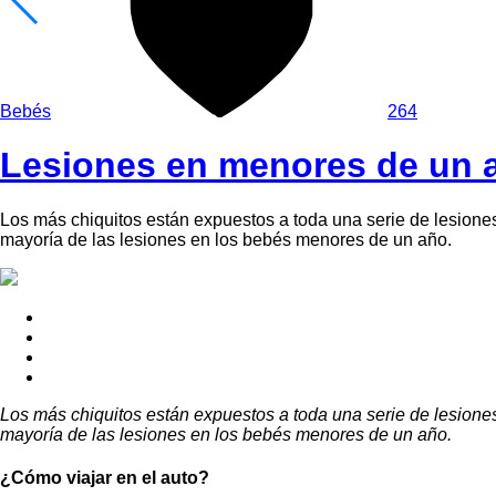
Bebés
264
Lesiones en menores de un 
Los más chiquitos están expuestos a toda una serie de lesiones
mayoría de las lesiones en los bebés menores de un año.
Los más chiquitos están expuestos a toda una serie de lesiones
mayoría de las lesiones en los bebés menores de un año.
¿Cómo viajar en el auto?