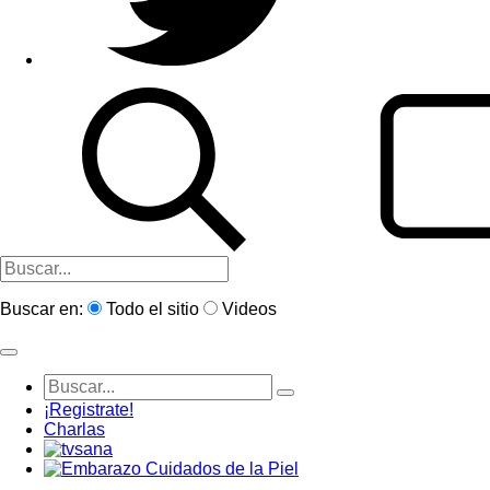
Buscar en:
Todo el sitio
Videos
¡Registrate!
Charlas