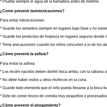
* Pruebe siempre el agua de la bañadera antes de meterlo.
¿Como prevenir lasintoxicaciones?
Para evitar intoxicaciones:
* Guarde los remedios siempre en lugares bajo llave y no solam
* Guarde los productos de limpieza en lugares seguros donde n
* Tome precauciones cuando los niños concurren a lo de los ab
¿Cómo prevenir la asfixia?
Para evitar la asfixia:
* Los recién nacidos deben dormir boca arriba, con la sábana a
* No debe haber ositos u otros muñecos en la cuna.
* Guarde todo elemento que el niño pueda llevarse a la boca fu
* Dele de comer trozos de comida muy pequeños o procesados y
¿Cómo prevenir el ahogamiento?