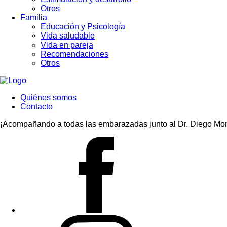
Otros
Familia
Educación y Psicología
Vida saludable
Vida en pareja
Recomendaciones
Otros
Quiénes somos
Contacto
¡Acompañando a todas las embarazadas junto al Dr. Diego Mon