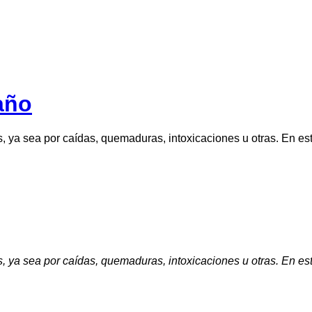
año
, ya sea por caídas, quemaduras, intoxicaciones u otras. En es
, ya sea por caídas, quemaduras, intoxicaciones u otras. En es