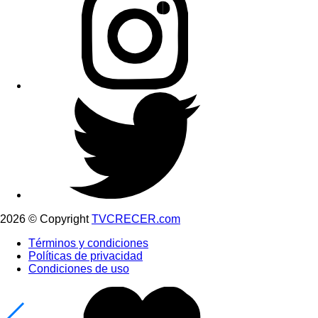
2026 © Copyright
TVCRECER.com
Términos y condiciones
Políticas de privacidad
Condiciones de uso