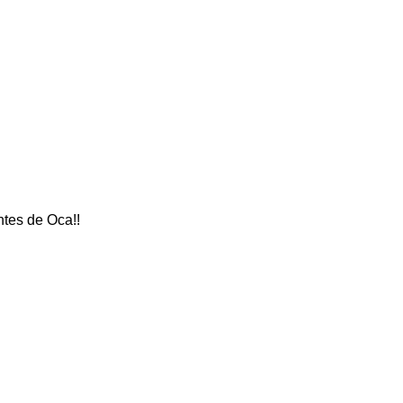
tes de Oca!!