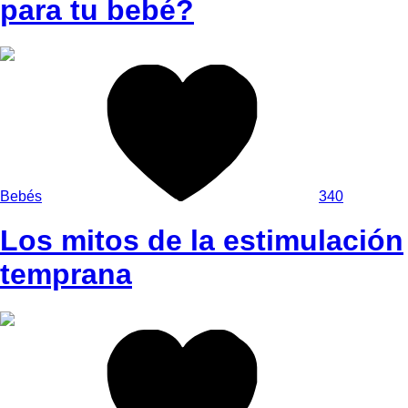
para tu bebé?
Bebés
340
Los mitos de la estimulación
temprana