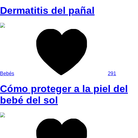
Dermatitis del pañal
Bebés
291
Cómo proteger a la piel del
bebé del sol