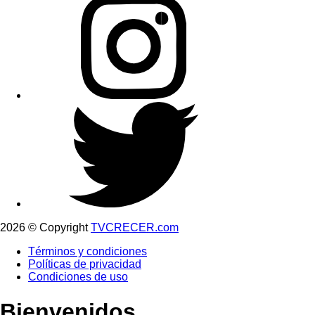
2026 © Copyright
TVCRECER.com
Términos y condiciones
Políticas de privacidad
Condiciones de uso
Bienvenidos