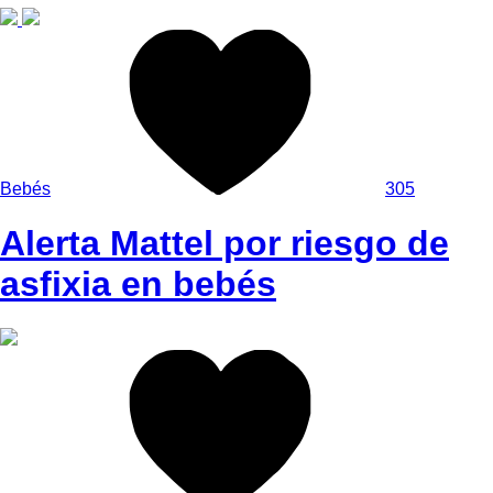
Bebés
305
Alerta Mattel por riesgo de
asfixia en bebés