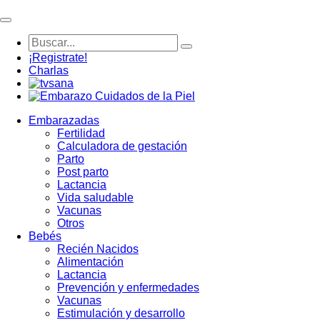
¡Registrate!
Charlas
Embarazadas
Fertilidad
Calculadora de gestación
Parto
Post parto
Lactancia
Vida saludable
Vacunas
Otros
Bebés
Recién Nacidos
Alimentación
Lactancia
Prevención y enfermedades
Vacunas
Estimulación y desarrollo