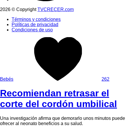
2026 © Copyright
TVCRECER.com
Términos y condiciones
Políticas de privacidad
Condiciones de uso
Bebés
262
Recomiendan retrasar el
corte del cordón umbilical
Una investigación afirma que demorarlo unos minutos puede
ofrecer al neonato beneficios a su salud.