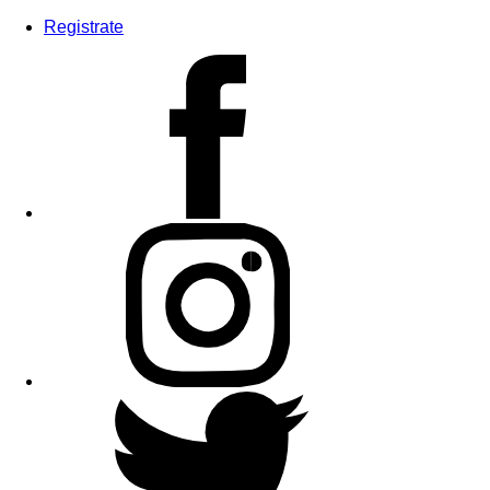
Registrate