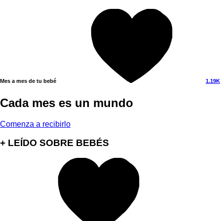
Mes a mes de tu bebé
1.19K
Cada mes es un mundo
Comenza a recibirlo
+ LEÍDO SOBRE BEBÉS