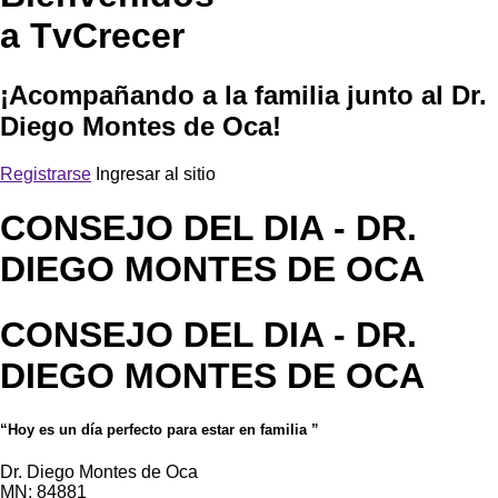
a TvCrecer
¡Acompañando a la familia junto al Dr.
Diego Montes de Oca!
Registrarse
Ingresar al sitio
CONSEJO DEL DIA
- DR.
DIEGO MONTES DE OCA
CONSEJO DEL DIA
- DR.
DIEGO MONTES DE OCA
“Hoy es un día perfecto para estar en familia ”
Dr. Diego Montes de Oca
MN: 84881