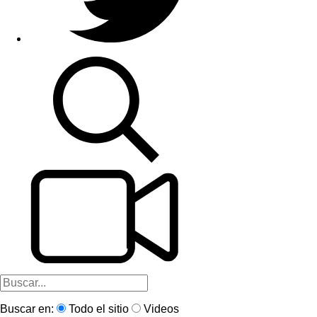
Buscar en:
Todo el sitio
Videos