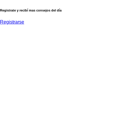
Registrate y recibí mas consejos del día
Registrarse