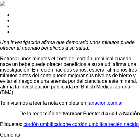
Una investigación afirma que demorarlo unos minutos puede
ofrecer al neonato beneficios a su salud.
Retrasar unos minutos el corte del cordón umbilical cuando
nace un bebé puede ofrecer beneficios a su salud, afirma una
investigación. En recién nacidos sanos, esperar al menos tres
minutos antes del corte puede mejorar sus niveles de hierro y
evitar el riesgo de una anemia por deficiencia de este mineral,
afirma la investigación publicada en British Medical Jorunal
(BMJ)
Te invitamos a leer la nota completa en
lanacion.com.ar
De la redacción de
tvcrecer
Fuente:
diario La Nación
Etiquetas:
cordón umbilical
corte cordón umbilical
recién nacido
Comentar