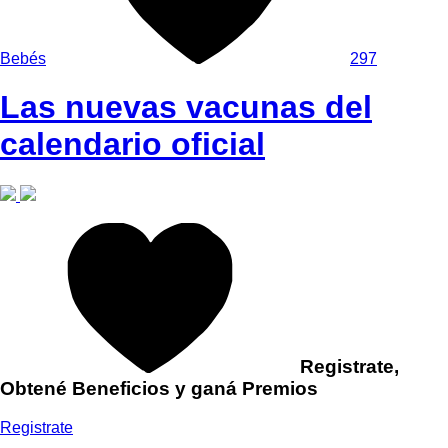
Bebés
297
Las nuevas vacunas del
calendario oficial
Registrate,
Obtené Beneficios y ganá Premios
Registrate