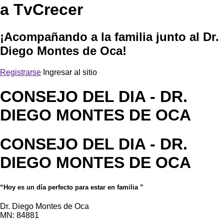
a TvCrecer
¡Acompañando a la familia junto al Dr.
Diego Montes de Oca!
Registrarse
Ingresar al sitio
CONSEJO DEL DIA
- DR.
DIEGO MONTES DE OCA
CONSEJO DEL DIA
- DR.
DIEGO MONTES DE OCA
“Hoy es un día perfecto para estar en familia ”
Dr. Diego Montes de Oca
MN: 84881