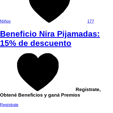
Niños
177
Beneficio Nira Pijamadas:
15% de descuento
Registrate,
Obtené Beneficios y ganá Premios
Registrate