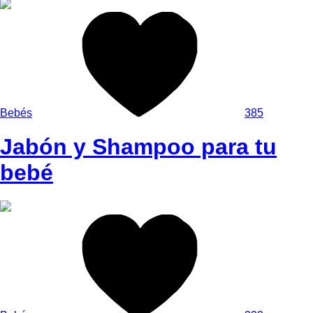
Bebés
385
Jabón y Shampoo para tu
bebé