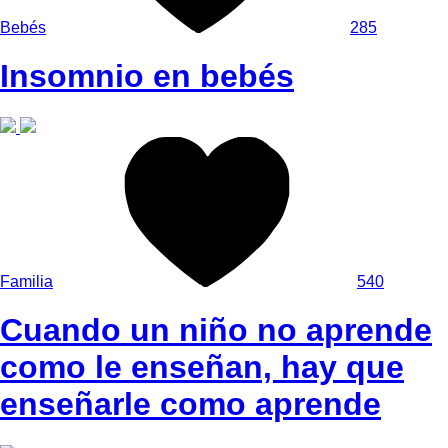
Bebés
285
Insomnio en bebés
Familia
540
Cuando un niño no aprende
como le enseñan, hay que
enseñarle como aprende