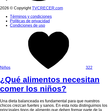
2026 © Copyright
TVCRECER.com
Términos y condiciones
Políticas de privacidad
Condiciones de uso
Niños
322
¿Qué alimentos necesitan
comer los niños?
Una dieta balanceada es fundamental para que nuestros
chicos crezcan fuertes y sanos. En esta nota distinguimos los
principales tipos de alimento que deben formar parte de la