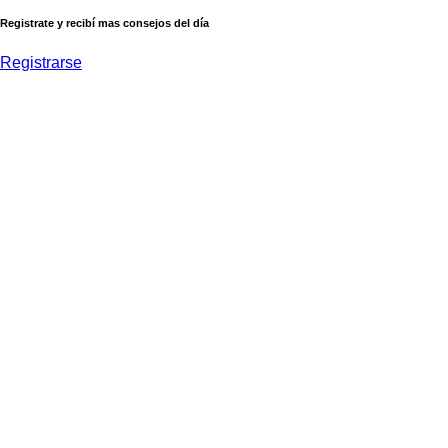
Registrate y recibí mas consejos del día
Registrarse