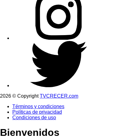
2026 © Copyright
TVCRECER.com
Términos y condiciones
Políticas de privacidad
Condiciones de uso
Bienvenidos