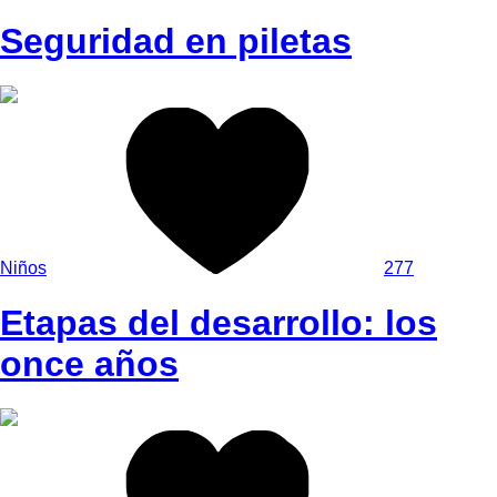
Seguridad en piletas
Niños
277
Etapas del desarrollo: los
once años