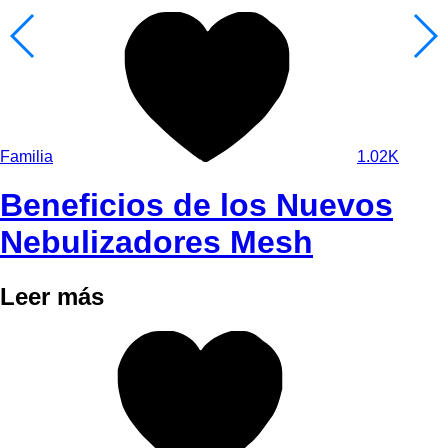
Familia
1.02K
Beneficios de los Nuevos
Nebulizadores Mesh
Leer más