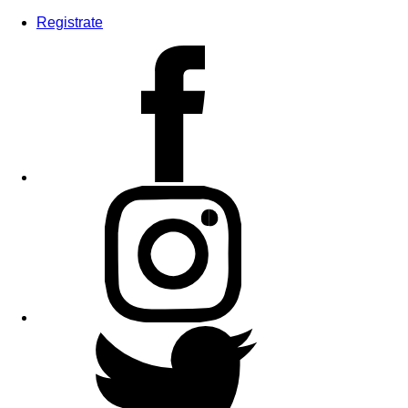
Registrate