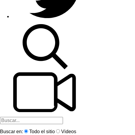
Buscar en:
Todo el sitio
Videos