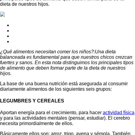
dieta de nuestros hijos.
¿Qué alimentos necesitan comer los niños?:Una dieta
balanceada es fundamental para que nuestros chicos crezcan
fuertes y sanos. En esta nota distinguimos los principales tipos
de alimento que deben formar parte de la dieta de nuestros
hijos.
La base de una buena nutrición está asegurada al consumir
diariamente alimentos de los siguientes seis grupos:
LEGUMBRES Y CEREALES
Aportan energía para el crecimiento, para hacer
actividad física
y para las actividades mentales (pensar, estudiar). El cerebro
necesita primordialmente de ellos.
Básicamente ellos son: arroz, trigo, avena y sémola. También