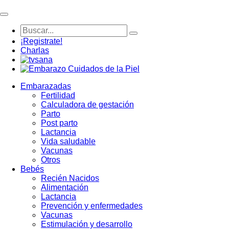
¡Registrate!
Charlas
Embarazadas
Fertilidad
Calculadora de gestación
Parto
Post parto
Lactancia
Vida saludable
Vacunas
Otros
Bebés
Recién Nacidos
Alimentación
Lactancia
Prevención y enfermedades
Vacunas
Estimulación y desarrollo