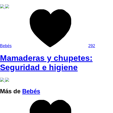
Bebés
292
Mamaderas y chupetes:
Seguridad e higiene
Más de
Bebés