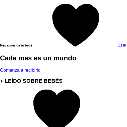
Mes a mes de tu bebé
1.19K
Cada mes es un mundo
Comenza a recibirlo
+ LEÍDO SOBRE BEBÉS