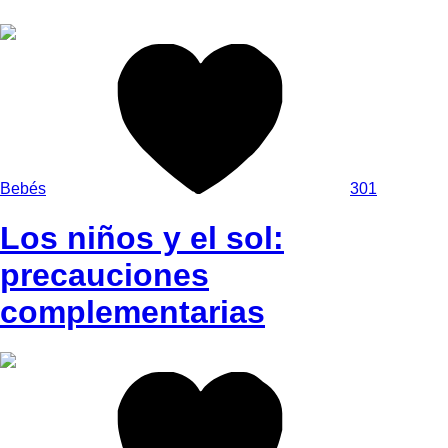
Bebés
301
Los niños y el sol:
precauciones
complementarias