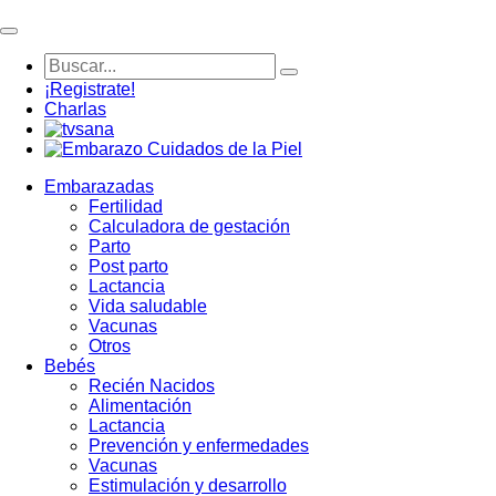
¡Registrate!
Charlas
Embarazadas
Fertilidad
Calculadora de gestación
Parto
Post parto
Lactancia
Vida saludable
Vacunas
Otros
Bebés
Recién Nacidos
Alimentación
Lactancia
Prevención y enfermedades
Vacunas
Estimulación y desarrollo