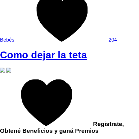
Bebés
204
Como dejar la teta
Registrate,
Obtené Beneficios y ganá Premios