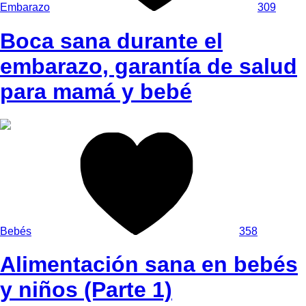
Embarazo
309
Boca sana durante el
embarazo, garantía de salud
para mamá y bebé
Bebés
358
Alimentación sana en bebés
y niños (Parte 1)