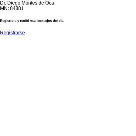
Dr. Diego Montes de Oca
MN: 84881
Registrate y recibí mas consejos del día
Registrarse