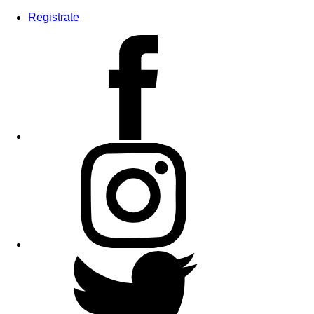
Registrate