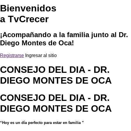
Bienvenidos
a TvCrecer
¡Acompañando a la familia junto al Dr.
Diego Montes de Oca!
Registrarse
Ingresar al sitio
CONSEJO DEL DIA
- DR.
DIEGO MONTES DE OCA
CONSEJO DEL DIA
- DR.
DIEGO MONTES DE OCA
“Hoy es un día perfecto para estar en familia ”