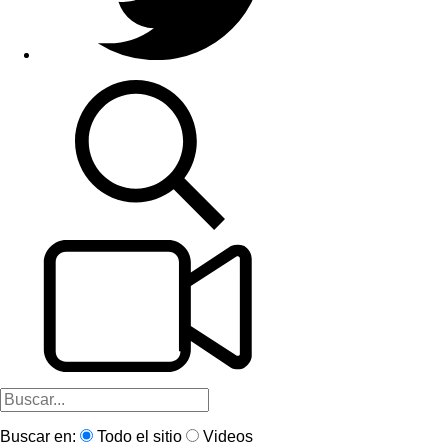
Buscar en:
Todo el sitio
Videos