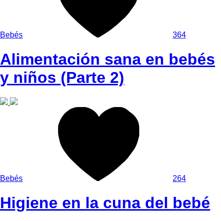
Bebés
364
Alimentación sana en bebés
y niños (Parte 2)
Bebés
264
Higiene en la cuna del bebé