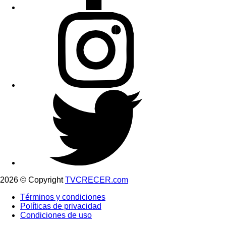
2026 © Copyright
TVCRECER.com
Términos y condiciones
Políticas de privacidad
Condiciones de uso