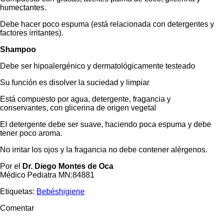
humectantes.
Debe hacer poco espuma (está relacionada con detergentes y
factores irritantes).
Shampoo
Debe ser hipoalergénico y dermatológicamente testeado
Su función es disolver la suciedad y limpiar
Está compuesto por agua, detergente, fragancia y
conservantes, con glicerina de origen vegetal
El detergente debe ser suave, haciendo poca espuma y debe
tener poco aroma.
No irritar los ojos y la fragancia no debe contener alérgenos.
Por el
Dr. Diego Montes de Oca
Médico Pediatra MN:84881
Etiquetas:
Bebés
higiene
Comentar