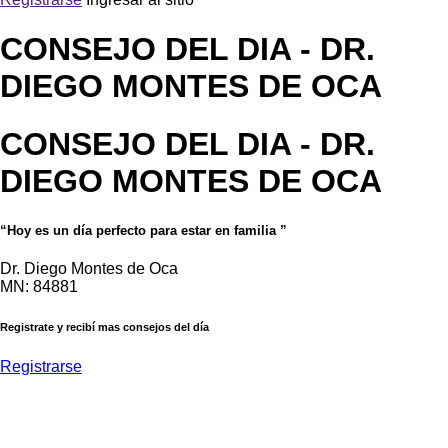
CONSEJO DEL DIA
- DR.
DIEGO MONTES DE OCA
CONSEJO DEL DIA
- DR.
DIEGO MONTES DE OCA
“Hoy es un día perfecto para estar en familia ”
Dr. Diego Montes de Oca
MN: 84881
Registrate y recibí mas consejos del día
Registrarse