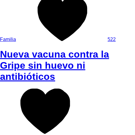
Familia
522
Nueva vacuna contra la
Gripe sin huevo ni
antibióticos