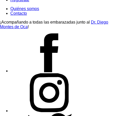
Quiénes somos
Contacto
¡Acompañando a todas las embarazadas junto al
Dr. Diego
Montes de Oca
!