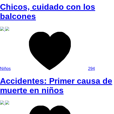
Chicos, cuidado con los
balcones
Niños
294
Accidentes: Primer causa de
muerte en niños