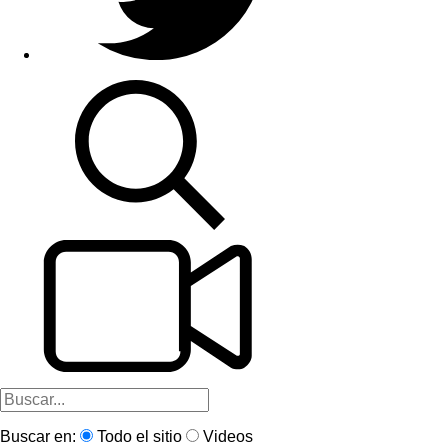
Buscar en:
Todo el sitio
Videos