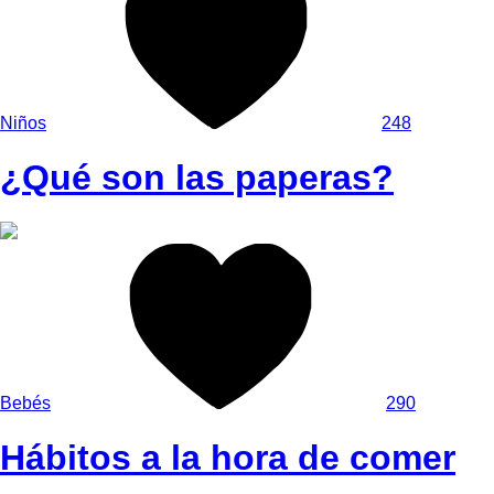
Niños
248
¿Qué son las paperas?
Bebés
290
Hábitos a la hora de comer