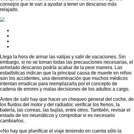
consejos que te van a ayudar a tener un descanso más
relajado.
Llega la hora de armar las valijas y salir de vacaciones. Sin
embargo, si no se toman todas las precauciones necesarias, el
anhelado descanso podría acabar de la peor manera. Las
estadísticas indican que la principal causa de muerte en niños
son los accidentes, una denominación que muchos médicos
intentan erradicar para reemplazarla por el concepto de
cadena de errores y malas decisiones de los adultos a cargo.
Antes de salir hay que hacer un chequeo general del coche, de
los fluidos del motor y del radiador, verificar los frenos, la
batería, las correas, las bujías, entre otros. También, revisar el
estado de los neumáticos y comprobar si es necesario
cambiarlos.
«No hay que planificar el viaje teniendo en cuenta sólo la