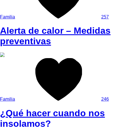
Familia
257
Alerta de calor – Medidas
preventivas
Familia
246
¿Qué hacer cuando nos
insolamos?