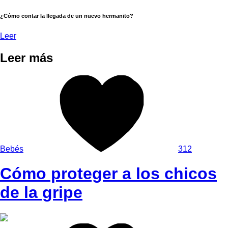
¿Cómo contar la llegada de un nuevo hermanito?
Leer
Leer más
Bebés
312
Cómo proteger a los chicos
de la gripe