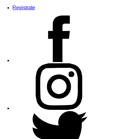
Registrate