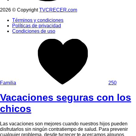
2026 © Copyright
TVCRECER.com
Términos y condiciones
Políticas de privacidad
Condiciones de uso
Familia
250
Vacaciones seguras con los
chicos
Las vacaciones son mejores cuando nuestros hijos pueden
disfrutarlos sin ningún contratiempo de salud. Para prevenir
cualquier problema, desde tvcrecer te acercamos algunos