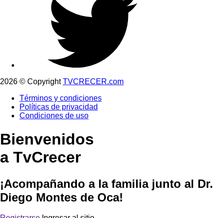
2026 © Copyright
TVCRECER.com
Términos y condiciones
Políticas de privacidad
Condiciones de uso
Bienvenidos
a TvCrecer
¡Acompañando a la familia junto al Dr.
Diego Montes de Oca!
Registrarse
Ingresar al sitio