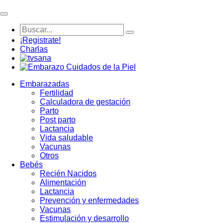
¡Registrate!
Charlas
Embarazadas
Fertilidad
Calculadora de gestación
Parto
Post parto
Lactancia
Vida saludable
Vacunas
Otros
Bebés
Recién Nacidos
Alimentación
Lactancia
Prevención y enfermedades
Vacunas
Estimulación y desarrollo