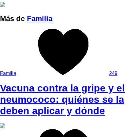
Más de
Familia
Familia
249
Vacuna contra la gripe y el
neumococo: quiénes se la
deben aplicar y dónde