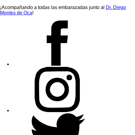
¡Acompañando a todas las embarazadas junto al
Dr. Diego
Montes de Oca
!