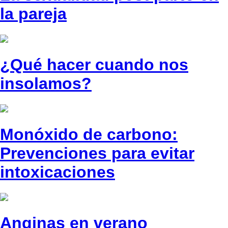
la pareja
¿Qué hacer cuando nos
insolamos?
Monóxido de carbono:
Prevenciones para evitar
intoxicaciones
Anginas en verano