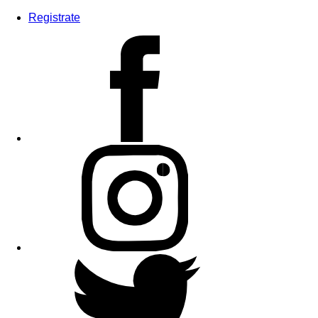
Registrate