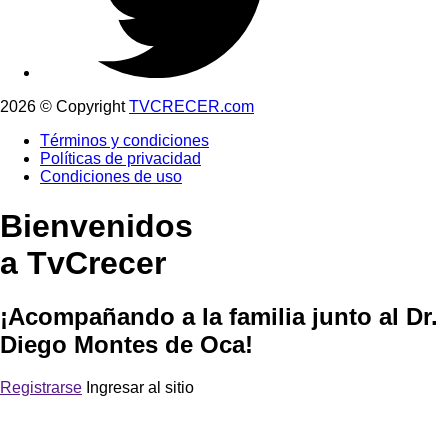
2026 © Copyright
TVCRECER.com
Términos y condiciones
Políticas de privacidad
Condiciones de uso
Bienvenidos
a TvCrecer
¡Acompañando a la familia junto al Dr.
Diego Montes de Oca!
Registrarse
Ingresar al sitio