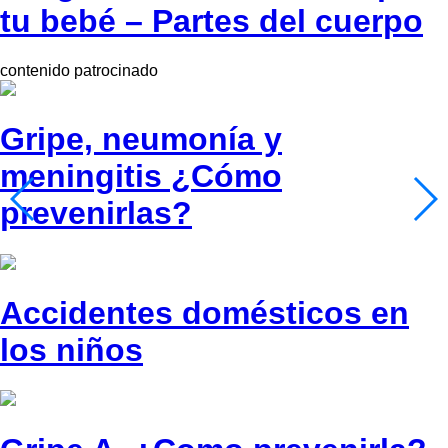
tu bebé – Partes del cuerpo
contenido patrocinado
Gripe, neumonía y
meningitis ¿Cómo
prevenirlas?
Accidentes domésticos en
los niños