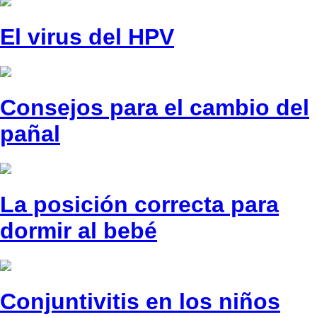
El virus del HPV
Consejos para el cambio del
pañal
La posición correcta para
dormir al bebé
Conjuntivitis en los niños