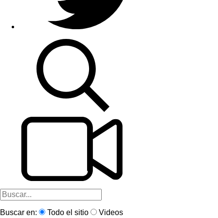
Buscar en:
Todo el sitio
Videos