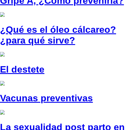
Gripe A, ¿Como prevenirla?
¿Qué es el óleo cálcareo?
¿para qué sirve?
El destete
Vacunas preventivas
La sexualidad post parto en