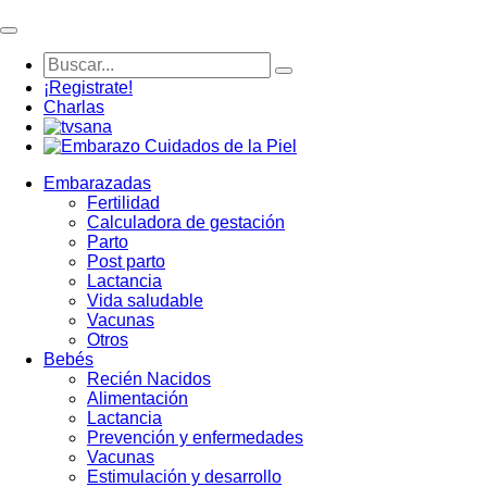
¡Registrate!
Charlas
Embarazadas
Fertilidad
Calculadora de gestación
Parto
Post parto
Lactancia
Vida saludable
Vacunas
Otros
Bebés
Recién Nacidos
Alimentación
Lactancia
Prevención y enfermedades
Vacunas
Estimulación y desarrollo