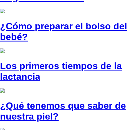
¿Cómo preparar el bolso del
bebé?
Los primeros tiempos de la
lactancia
¿Qué tenemos que saber de
nuestra piel?