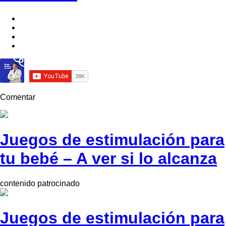
Comentar
Juegos de estimulación para
tu bebé – A ver si lo alcanza
contenido patrocinado
Juegos de estimulación para