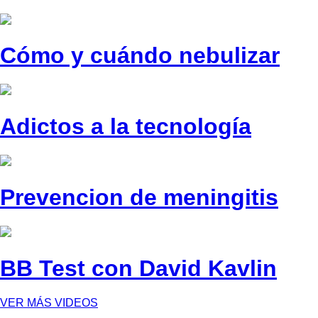
Cómo y cuándo nebulizar
Adictos a la tecnología
Prevencion de meningitis
BB Test con David Kavlin
VER MÁS VIDEOS