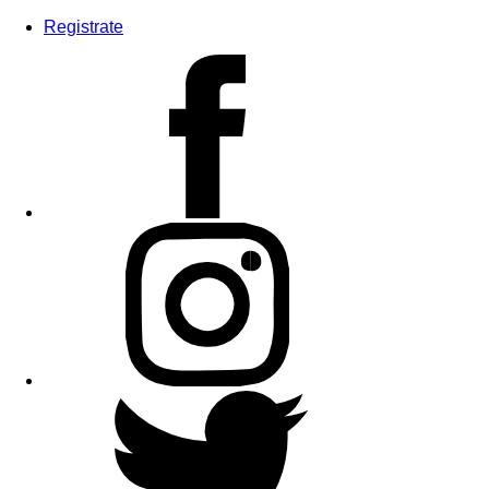
Registrate