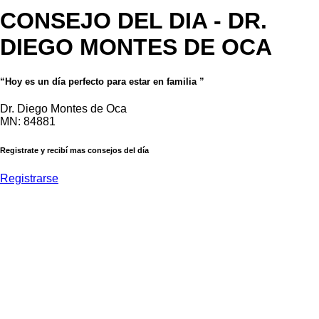
CONSEJO DEL DIA
- DR.
DIEGO MONTES DE OCA
“Hoy es un día perfecto para estar en familia ”
Dr. Diego Montes de Oca
MN: 84881
Registrate y recibí mas consejos del día
Registrarse