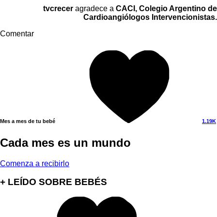
tvcrecer
agradece a
CACI, Colegio Argentino de
Cardioangiólogos Intervencionistas.
Comentar
Mes a mes de tu bebé
1.19K
Cada mes es un mundo
Comenza a recibirlo
+ LEÍDO SOBRE BEBÉS