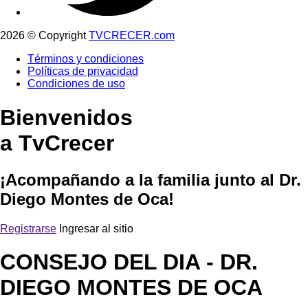
2026 © Copyright
TVCRECER.com
Términos y condiciones
Políticas de privacidad
Condiciones de uso
Bienvenidos
a TvCrecer
¡Acompañando a la familia junto al Dr.
Diego Montes de Oca!
Registrarse
Ingresar al sitio
CONSEJO DEL DIA
- DR.
DIEGO MONTES DE OCA