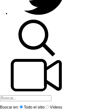
Buscar en:
Todo el sitio
Videos