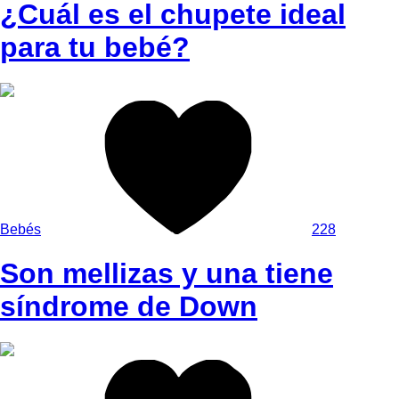
¿Cuál es el chupete ideal
para tu bebé?
Bebés
228
Son mellizas y una tiene
síndrome de Down