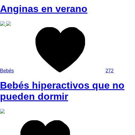
Anginas en verano
Bebés
272
Bebés hiperactivos que no
pueden dormir