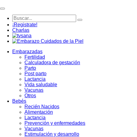
¡Registrate!
Charlas
Embarazadas
Fertilidad
Calculadora de gestación
Parto
Post parto
Lactancia
Vida saludable
Vacunas
Otros
Bebés
Recién Nacidos
Alimentación
Lactancia
Prevención y enfermedades
Vacunas
Estimulación y desarrollo