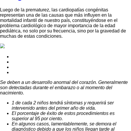
Luego de la prematurez, las cardiopatías congénitas
representan una de las causas que más influyen en la
mortalidad infantil de nuestro país, constituyéndose en el
problema cardiológico de mayor importancia de la edad
pediátrica, no solo por su frecuencia, sino por la gravedad de
muchas de estas condiciones.
Se deben a un desarrollo anormal del corazón. Generalmente
son detectadas durante el embarazo o al momento del
nacimiento.
1 de cada 2 niños tendrá síntomas y requerirá ser
intervenido antes del primer año de vida.
El porcentaje de éxito de estos procedimientos es
superior al 95 por ciento.
En algunos casos, lamentablemente, se demora el
diagnóstico debido a que los niños llegan tarde al