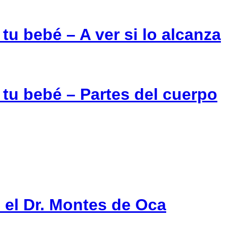
tu bebé – A ver si lo alcanza
tu bebé – Partes del cuerpo
n el Dr. Montes de Oca