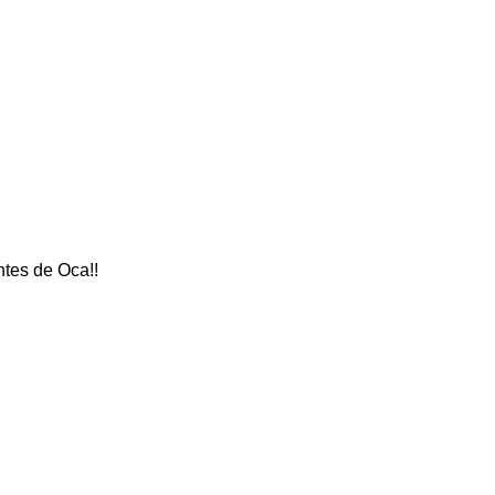
tes de Oca!!