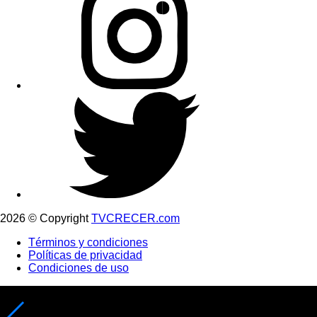
2026 © Copyright
TVCRECER.com
Términos y condiciones
Políticas de privacidad
Condiciones de uso