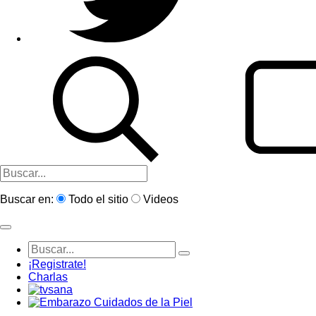
Buscar en:
Todo el sitio
Videos
¡Registrate!
Charlas