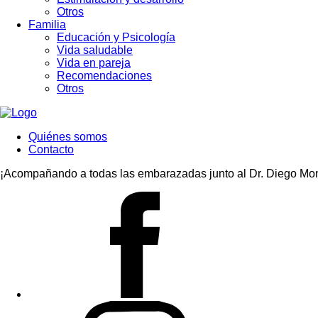
Otros
Familia
Educación y Psicología
Vida saludable
Vida en pareja
Recomendaciones
Otros
Quiénes somos
Contacto
¡Acompañando a todas las embarazadas junto al Dr. Diego Mon