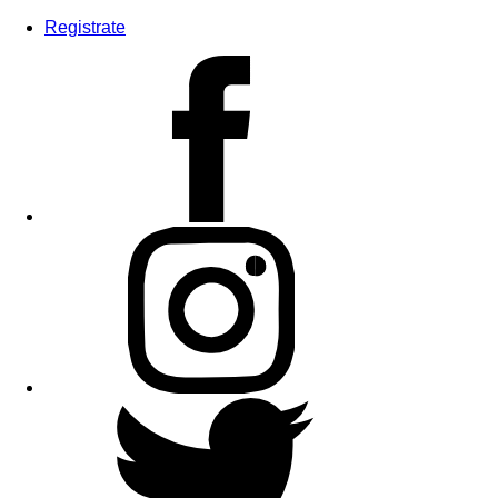
Registrate