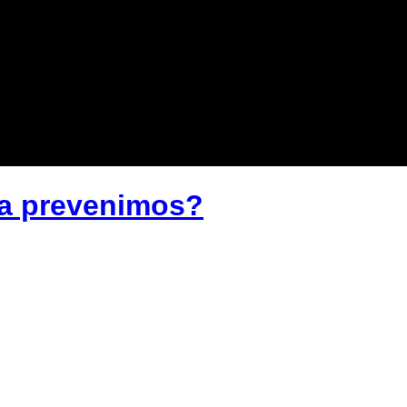
la prevenimos?