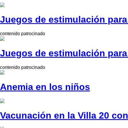
Juegos de estimulación para 
contenido patrocinado
Juegos de estimulación para 
contenido patrocinado
Anemia en los niños
Vacunación en la Villa 20 co