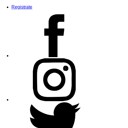
Registrate