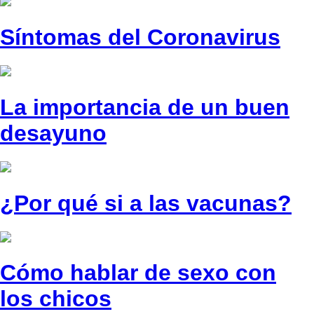
Síntomas del Coronavirus
La importancia de un buen
desayuno
¿Por qué si a las vacunas?
Cómo hablar de sexo con
los chicos