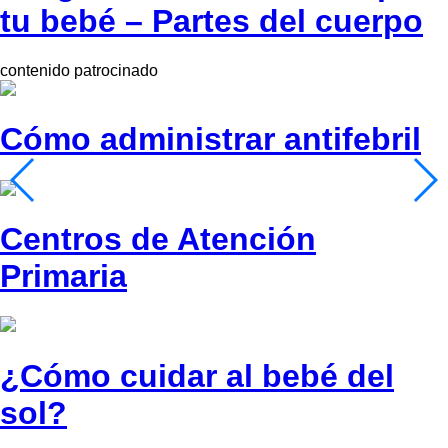
tu bebé – Partes del cuerpo
contenido patrocinado
Cómo administrar antifebril
Centros de Atención
Primaria
¿Cómo cuidar al bebé del
sol?