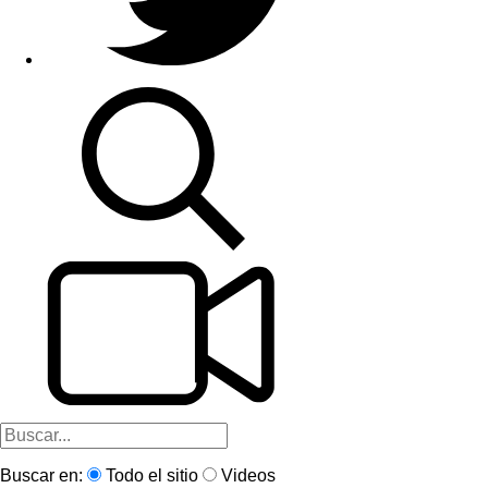
Buscar en:
Todo el sitio
Videos