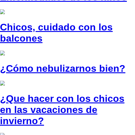
Chicos, cuidado con los
balcones
¿Cómo nebulizarnos bien?
¿Que hacer con los chicos
en las vacaciones de
invierno?