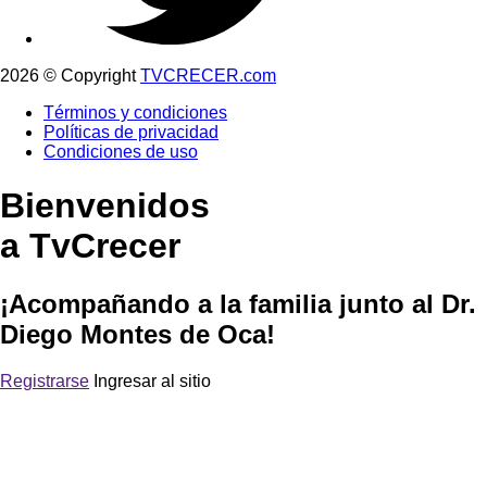
2026 © Copyright
TVCRECER.com
Términos y condiciones
Políticas de privacidad
Condiciones de uso
Bienvenidos
a TvCrecer
¡Acompañando a la familia junto al Dr.
Diego Montes de Oca!
Registrarse
Ingresar al sitio