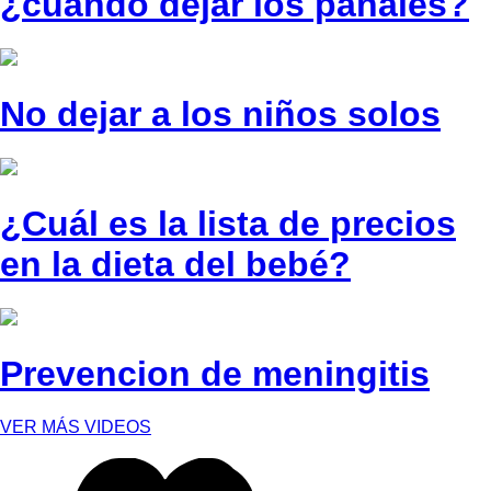
¿cuándo dejar los pañales?
No dejar a los niños solos
¿Cuál es la lista de precios
en la dieta del bebé?
Prevencion de meningitis
VER MÁS VIDEOS