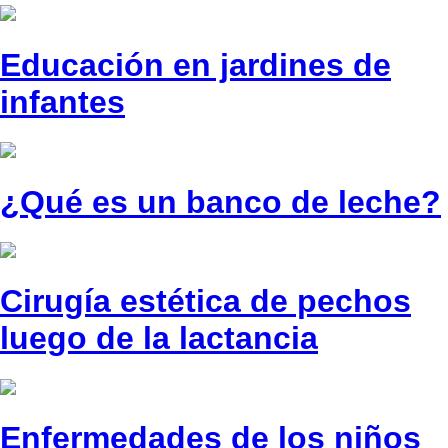
Educación en jardines de
infantes
¿Qué es un banco de leche?
Cirugía estética de pechos
luego de la lactancia
Enfermedades de los niños