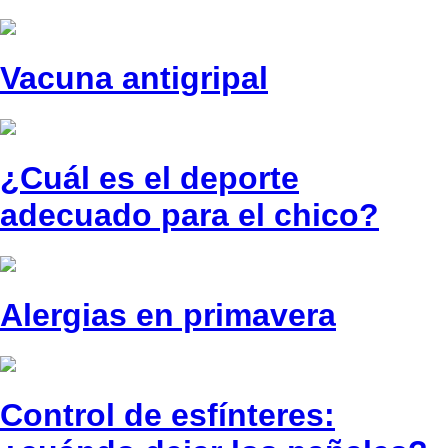
Vacuna antigripal
¿Cuál es el deporte
adecuado para el chico?
Alergias en primavera
Control de esfínteres: