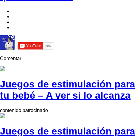
Comentar
Juegos de estimulación para
tu bebé – A ver si lo alcanza
contenido patrocinado
Juegos de estimulación para