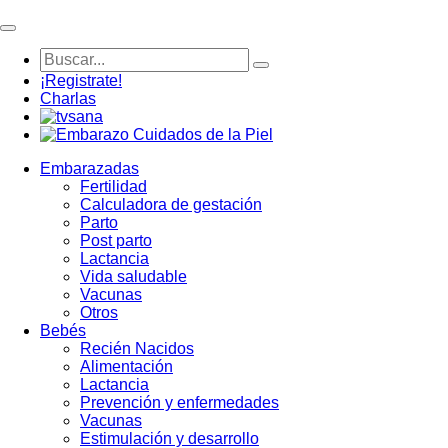
¡Registrate!
Charlas
Embarazadas
Fertilidad
Calculadora de gestación
Parto
Post parto
Lactancia
Vida saludable
Vacunas
Otros
Bebés
Recién Nacidos
Alimentación
Lactancia
Prevención y enfermedades
Vacunas
Estimulación y desarrollo