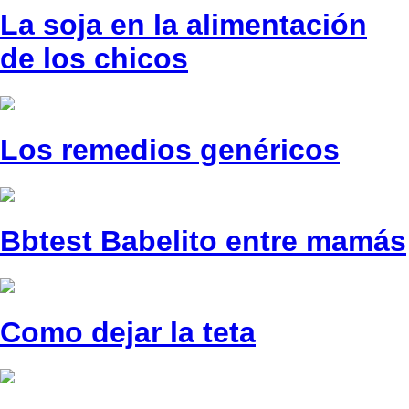
La soja en la alimentación
de los chicos
Los remedios genéricos
Bbtest Babelito entre mamás
Como dejar la teta