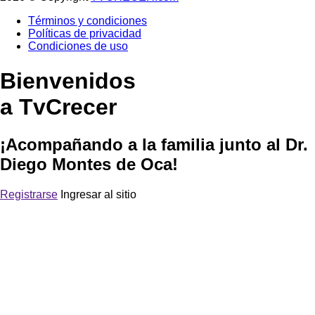
Términos y condiciones
Políticas de privacidad
Condiciones de uso
Bienvenidos
a TvCrecer
¡Acompañando a la familia junto al Dr.
Diego Montes de Oca!
Registrarse
Ingresar al sitio