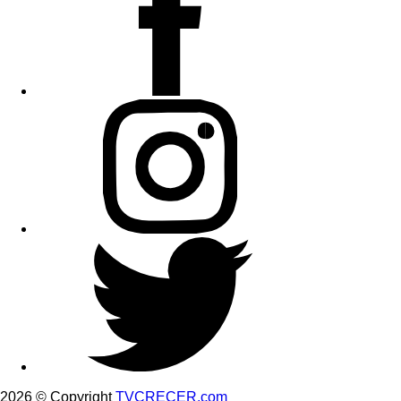
2026 © Copyright
TVCRECER.com