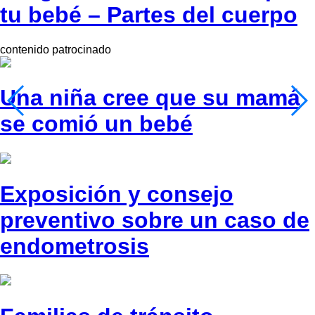
tu bebé – Partes del cuerpo
contenido patrocinado
Una niña cree que su mamá
se comió un bebé
Exposición y consejo
preventivo sobre un caso de
endometrosis