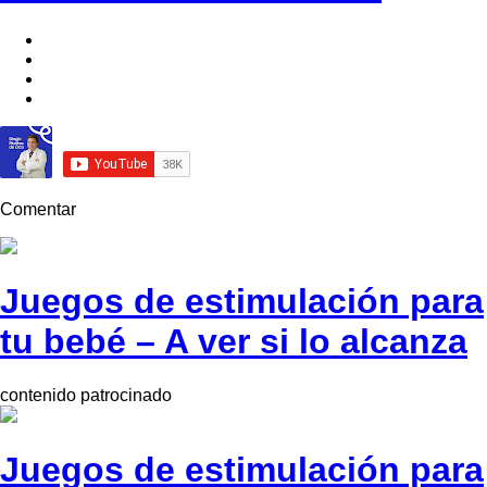
Comentar
Juegos de estimulación para
tu bebé – A ver si lo alcanza
contenido patrocinado
Juegos de estimulación para