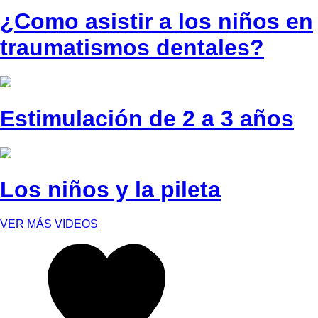
¿Como asistir a los niños en
traumatismos dentales?
Estimulación de 2 a 3 años
Los niños y la pileta
VER MÁS VIDEOS