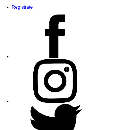
Registrate