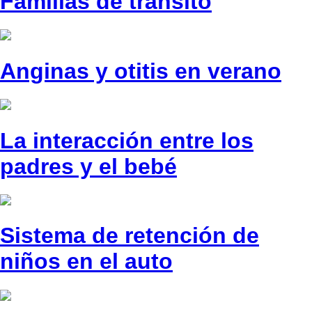
Familias de tránsito
Anginas y otitis en verano
La interacción entre los
padres y el bebé
Sistema de retención de
niños en el auto