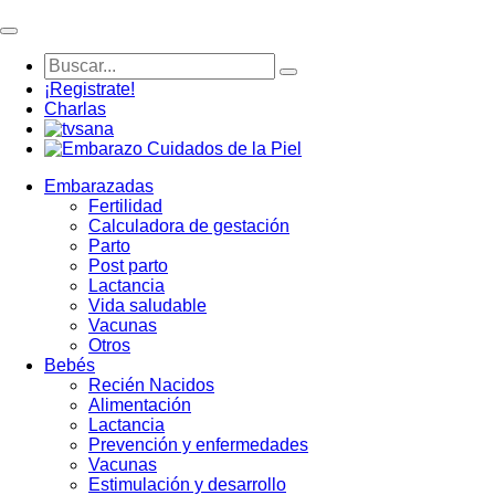
¡Registrate!
Charlas
Embarazadas
Fertilidad
Calculadora de gestación
Parto
Post parto
Lactancia
Vida saludable
Vacunas
Otros
Bebés
Recién Nacidos
Alimentación
Lactancia
Prevención y enfermedades
Vacunas
Estimulación y desarrollo