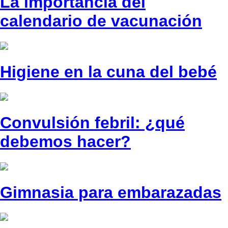
La importancia del
calendario de vacunación
Higiene en la cuna del bebé
Convulsión febril: ¿qué
debemos hacer?
Gimnasia para embarazadas