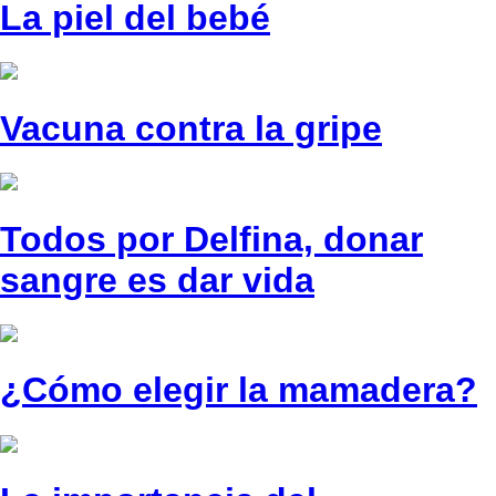
La piel del bebé
Vacuna contra la gripe
Todos por Delfina, donar
sangre es dar vida
¿Cómo elegir la mamadera?