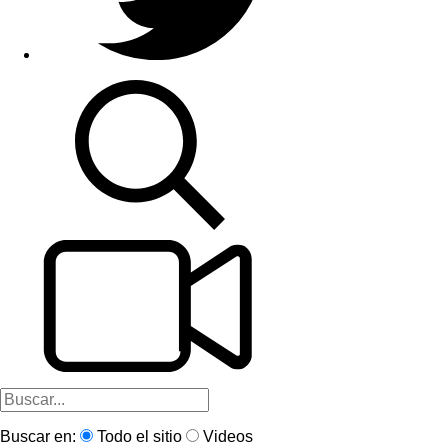
Buscar en:
Todo el sitio
Videos