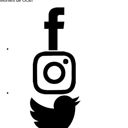
Montes de Oca!!