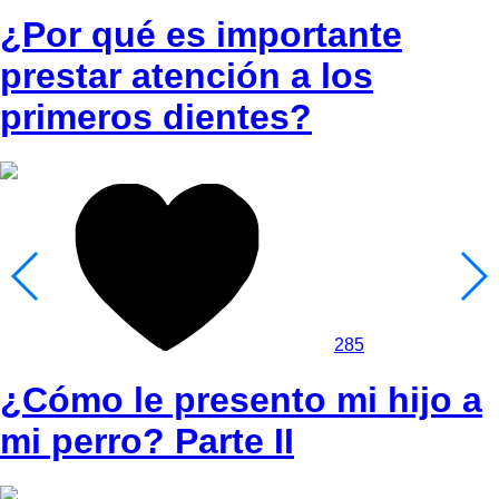
¿Por qué es importante
prestar atención a los
primeros dientes?
285
¿Cómo le presento mi hijo a
mi perro? Parte II