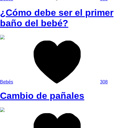
¿Cómo debe ser el primer
baño del bebé?
Bebés
308
Cambio de pañales