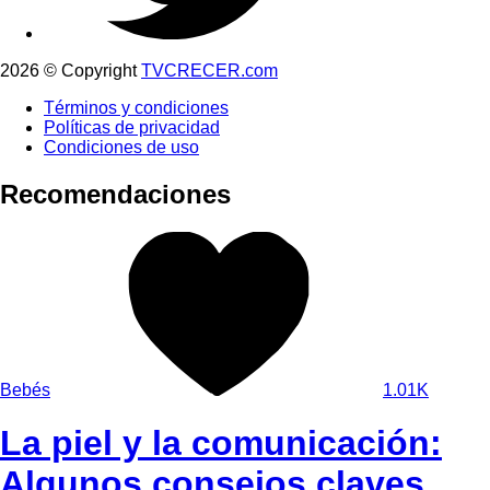
2026 © Copyright
TVCRECER.com
Términos y condiciones
Políticas de privacidad
Condiciones de uso
Recomendaciones
Bebés
1.01K
La piel y la comunicación:
Algunos consejos claves