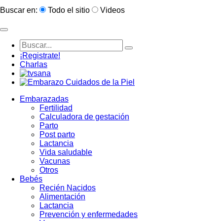
Buscar en:
Todo el sitio
Videos
¡Registrate!
Charlas
Embarazadas
Fertilidad
Calculadora de gestación
Parto
Post parto
Lactancia
Vida saludable
Vacunas
Otros
Bebés
Recién Nacidos
Alimentación
Lactancia
Prevención y enfermedades