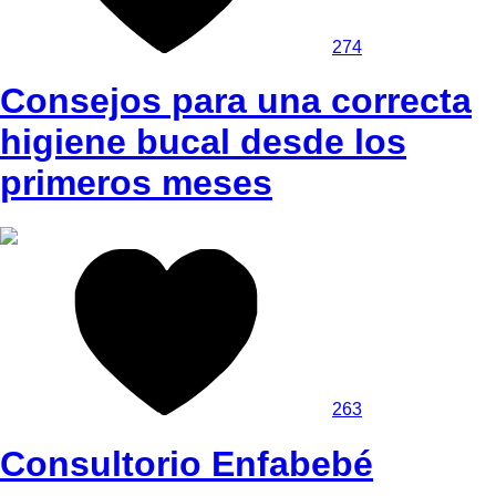
274
Consejos para una correcta
higiene bucal desde los
primeros meses
263
Consultorio Enfabebé