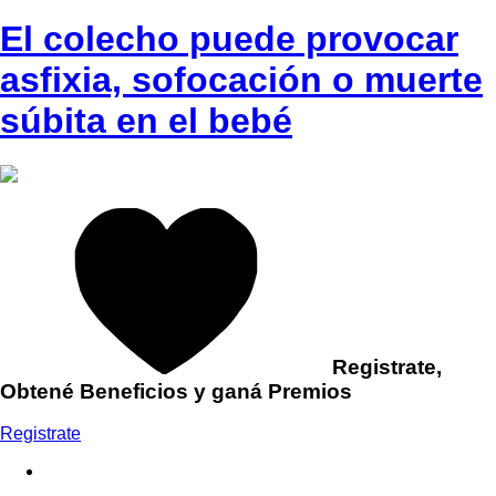
El colecho puede provocar
asfixia, sofocación o muerte
súbita en el bebé
Registrate,
Obtené Beneficios y ganá Premios
Registrate