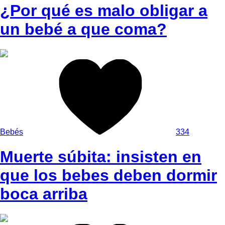
¿Por qué es malo obligar a
un bebé a que coma?
Bebés
334
Muerte súbita: insisten en
que los bebes deben dormir
boca arriba