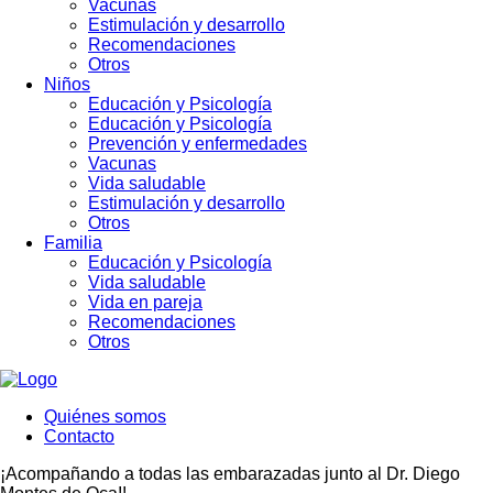
Vacunas
Estimulación y desarrollo
Recomendaciones
Otros
Niños
Educación y Psicología
Educación y Psicología
Prevención y enfermedades
Vacunas
Vida saludable
Estimulación y desarrollo
Otros
Familia
Educación y Psicología
Vida saludable
Vida en pareja
Recomendaciones
Otros
Quiénes somos
Contacto
¡Acompañando a todas las embarazadas junto al Dr. Diego