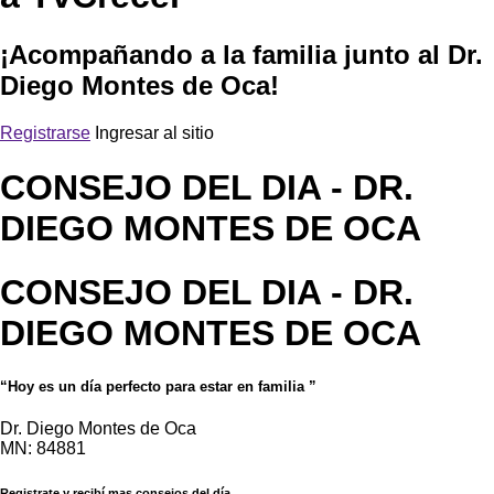
¡Acompañando a la familia junto al Dr.
Diego Montes de Oca!
Registrarse
Ingresar al sitio
CONSEJO DEL DIA
- DR.
DIEGO MONTES DE OCA
CONSEJO DEL DIA
- DR.
DIEGO MONTES DE OCA
“Hoy es un día perfecto para estar en familia ”
Dr. Diego Montes de Oca
MN: 84881
Registrate y recibí mas consejos del día