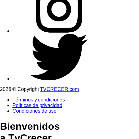
2026 © Copyright
TVCRECER.com
Términos y condiciones
Políticas de privacidad
Condiciones de uso
Bienvenidos
a TvCrecer