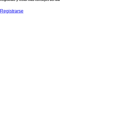
Registrarse