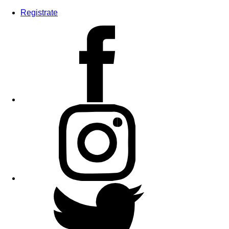
Registrate