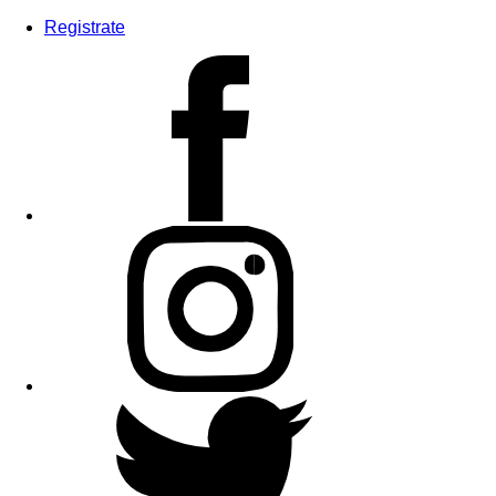
Registrate