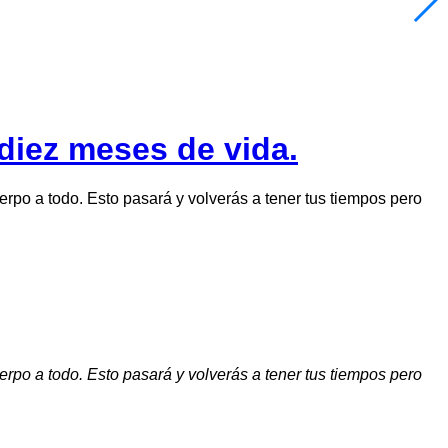
diez meses de vida.
po a todo. Esto pasará y volverás a tener tus tiempos pero
po a todo. Esto pasará y volverás a tener tus tiempos pero