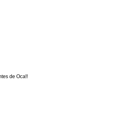
tes de Oca!!