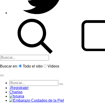
Buscar en:
Todo el sitio
Videos
¡Registrate!
Charlas