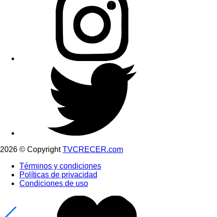
2026 © Copyright
TVCRECER.com
Términos y condiciones
Políticas de privacidad
Condiciones de uso