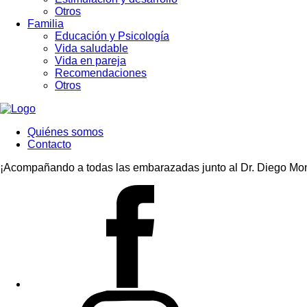
Otros
Familia
Educación y Psicología
Vida saludable
Vida en pareja
Recomendaciones
Otros
Quiénes somos
Contacto
¡Acompañando a todas las embarazadas junto al Dr. Diego Mon