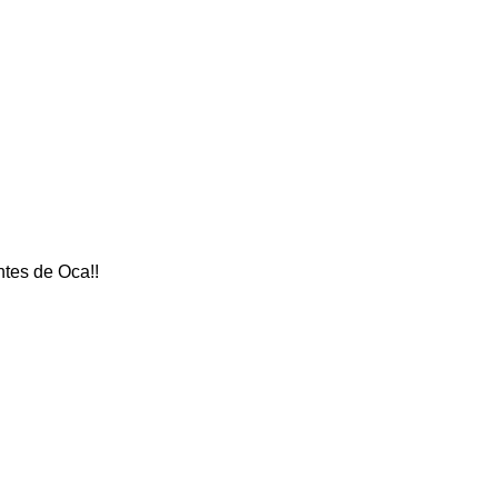
tes de Oca!!