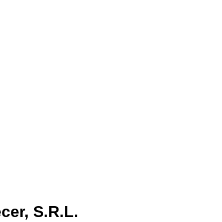
er, S.R.L.