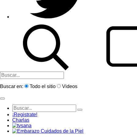
Buscar en:
Todo el sitio
Videos
¡Registrate!
Charlas