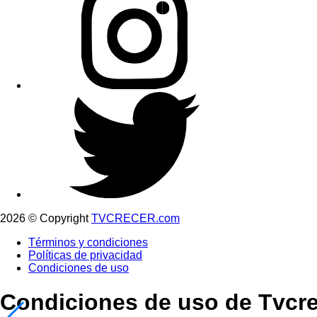
2026 © Copyright
TVCRECER.com
Términos y condiciones
Políticas de privacidad
Condiciones de uso
Condiciones de uso de Tvcrec