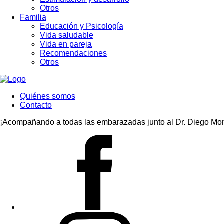
Otros
Familia
Educación y Psicología
Vida saludable
Vida en pareja
Recomendaciones
Otros
Quiénes somos
Contacto
¡Acompañando a todas las embarazadas junto al Dr. Diego Mon