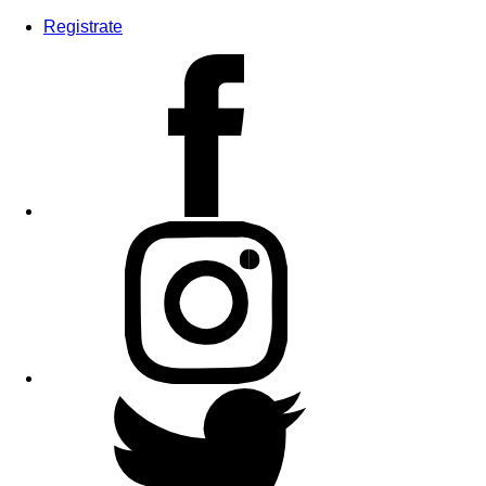
Registrate